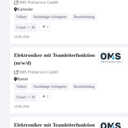
OMS Prüfservice GmbH
Karlsruhe
Vollzeit
Nachhaltiger Arbeitgeber
Berufskleidung
2
Urlaub >= 30
10.06.2026
Elektroniker mit Teamleiterfunktion
(m/w/d)
OMS Prüfservice GmbH
Rastatt
Vollzeit
Nachhaltiger Arbeitgeber
Berufskleidung
2
Urlaub >= 30
10.06.2026
Elektroniker mit Teamleiterfunktion