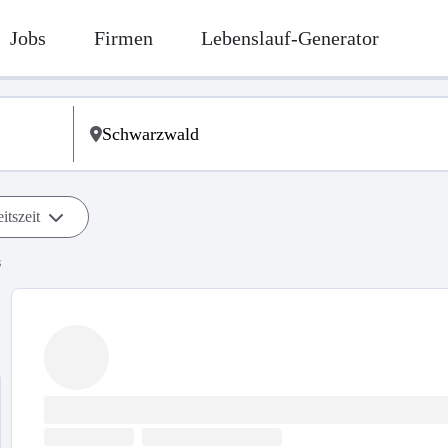
Jobs
Firmen
Lebenslauf-Generator
itszeit
s