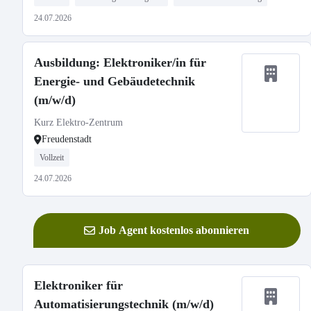
24.07.2026
Ausbildung: Elektroniker/in für
Energie- und Gebäudetechnik
(m/w/d)
Kurz Elektro-Zentrum
Freudenstadt
Vollzeit
24.07.2026
Job Agent kostenlos abonnieren
Elektroniker für
Automatisierungstechnik (m/w/d)