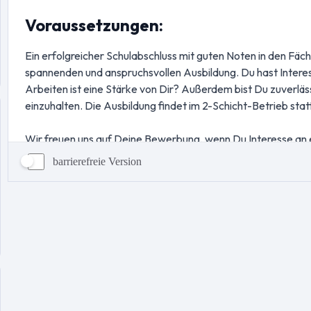
barrierefreie Version