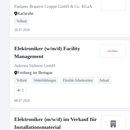
Paulaner Brauerei Gruppe GmbH & Co. KGaA
Karlsruhe
Vollzeit
28.07.2026
Elektroniker (w/m/d) Facility
Management
Apleona Südwest GmbH
Freiburg im Breisgau
Vollzeit
Weiterbildungen
Flexible Arbeitszeiten
Jobrad
3
08.07.2026
Elektroniker (m/w/d) im Verkauf für
Installationsmaterial