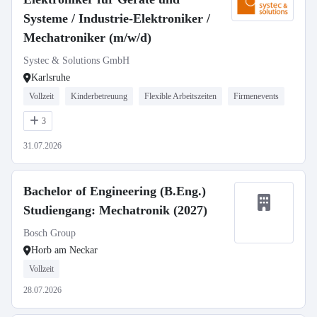
Systeme / Industrie-Elektroniker /
Mechatroniker (m/w/d)
Systec & Solutions GmbH
Karlsruhe
Vollzeit
Kinderbetreuung
Flexible Arbeitszeiten
Firmenevents
3
31.07.2026
Bachelor of Engineering (B.Eng.)
Studiengang: Mechatronik (2027)
Bosch Group
Horb am Neckar
Vollzeit
28.07.2026