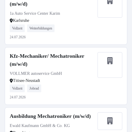
(m/w/d)
1a Auto Service Center Karim
Karlsruhe
Vollzeit
Weiterbildungen
24.07.2026
Kfz-Mechaniker/ Mechatroniker
(m/w/d)
VOLLMER autoservice GmbH
Titisee-Neustadt
Vollzeit
Jobrad
24.07.2026
Ausbildung Mechatroniker (m/w/d)
Ewald Kaufmann GmbH & Co. KG