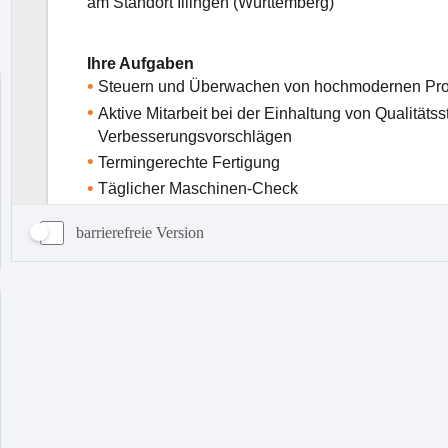
barrierefreie Version