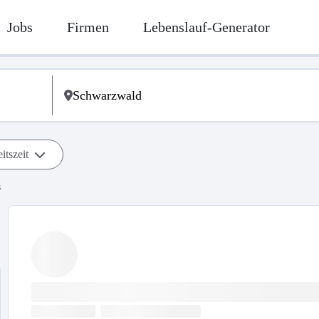
Jobs
Firmen
Lebenslauf-Generator
itszeit
s