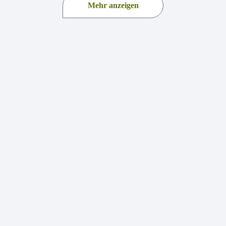
Mehr anzeigen