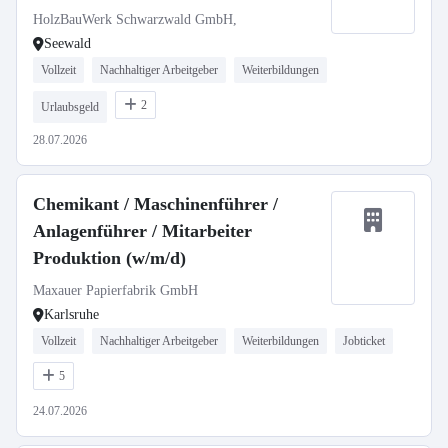
HolzBauWerk Schwarzwald GmbH,
Seewald
Vollzeit
Nachhaltiger Arbeitgeber
Weiterbildungen
2
Urlaubsgeld
28.07.2026
Chemikant / Maschinenführer /
Anlagenführer / Mitarbeiter
Produktion (w/m/d)
Maxauer Papierfabrik GmbH
Karlsruhe
Vollzeit
Nachhaltiger Arbeitgeber
Weiterbildungen
Jobticket
5
24.07.2026