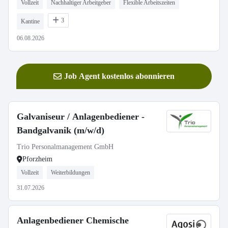
Vollzeit
Nachhaltiger Arbeitgeber
Flexible Arbeitszeiten
3
Kantine
06.08.2026
Job Agent kostenlos abonnieren
Galvaniseur / Anlagenbediener -
Bandgalvanik (m/w/d)
Trio Personalmanagement GmbH
Pforzheim
Vollzeit
Weiterbildungen
31.07.2026
Anlagenbediener Chemische