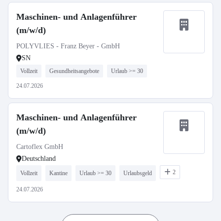
Maschinen- und Anlagenführer
(m/w/d)
POLYVLIES - Franz Beyer - GmbH
SN
Vollzeit
Gesundheitsangebote
Urlaub >= 30
24.07.2026
Maschinen- und Anlagenführer
(m/w/d)
Cartoflex GmbH
Deutschland
2
Vollzeit
Kantine
Urlaub >= 30
Urlaubsgeld
24.07.2026