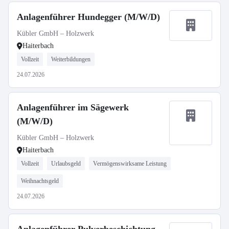
Anlagenführer Hundegger (M/W/D)
Kübler GmbH – Holzwerk
Haiterbach
Vollzeit
Weiterbildungen
24.07.2026
Anlagenführer im Sägewerk
(M/W/D)
Kübler GmbH – Holzwerk
Haiterbach
Vollzeit
Urlaubsgeld
Vermögenswirksame Leistung
Weihnachtsgeld
24.07.2026