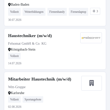
Baden-Baden
3
Vollzeit
Weiterbildungen
Firmenhandy
Firmenlaptop
30.07.2026
Haustechniker (m/w/d)
Felsomat GmbH & Co. KG
Königsbach-Stein
Vollzeit
14.07.2026
Mitarbeiter Haustechnik (m/w/d)
Witt-Gruppe
Karlsruhe
Vollzeit
Sportangebote
02.08.2026