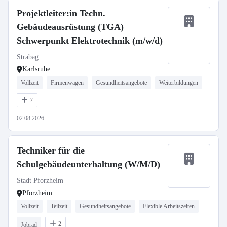
Projektleiter:in Techn.
Gebäudeausrüstung (TGA)
Schwerpunkt Elektrotechnik (m/w/d)
Strabag
Karlsruhe
Vollzeit
Firmenwagen
Gesundheitsangebote
Weiterbildungen
7
02.08.2026
Techniker für die
Schulgebäudeunterhaltung (W/M/D)
Stadt Pforzheim
Pforzheim
Vollzeit
Teilzeit
Gesundheitsangebote
Flexible Arbeitszeiten
2
Jobrad