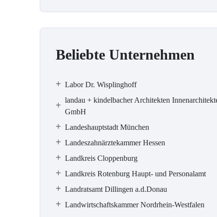
Beliebte Unternehmen
Labor Dr. Wisplinghoff
landau + kindelbacher Architekten Innenarchitekt
GmbH
Landeshauptstadt München
Landeszahnärztekammer Hessen
Landkreis Cloppenburg
Landkreis Rotenburg Haupt- und Personalamt
Landratsamt Dillingen a.d.Donau
Landwirtschaftskammer Nordrhein-Westfalen