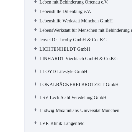
Leben mit Behinderung Ortenau e.V.
Lebenshilfe Dillenburg e.V.
Lebenshilfe Werkstatt München GmbH
LebensWerkstatt für Menschen mit Behinderung 
leovet Dr. Jacoby GmbH & Co. KG
LICHTENHELDT GmbH
LINHARDT Viechtach GmbH & Co.KG
LLOYD Lifestyle GmbH
LOKALBÄCKEREI BROTZEIT GmbH
LSV Lech-Stahl Veredelung GmbH
Ludwig-Maximilians-Universität München
LVR-Klinik Langenfeld