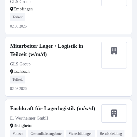
GLS Group
Empfingen
Teilzeit
02.08.2026
Mitarbeiter Lager / Logistik in
Teilzeit (w/m/d)
GLS Group
Eschbach
Teilzeit
02.08.2026
Fachkraft für Lagerlogistik (m/w/d)
E. Wertheimer GmbH
Bietigheim
Vollzeit
Gesundheitsangebote
Weiterbildungen
Berufskleidung