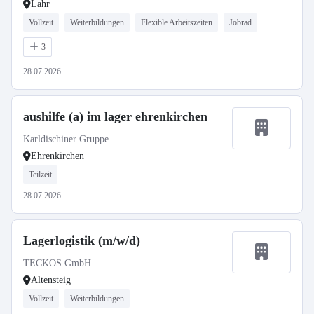
Lahr
Vollzeit
Weiterbildungen
Flexible Arbeitszeiten
Jobrad
3
28.07.2026
aushilfe (a) im lager ehrenkirchen
Karldischiner Gruppe
Ehrenkirchen
Teilzeit
28.07.2026
Lagerlogistik (m/w/d)
TECKOS GmbH
Altensteig
Vollzeit
Weiterbildungen