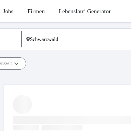
Jobs
Firmen
Lebenslauf-Generator
itszeit
b