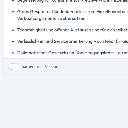
barrierefreie Version