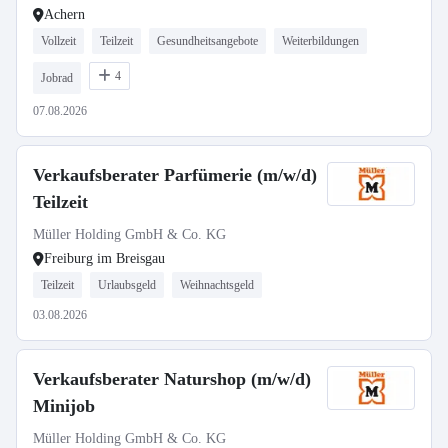
Achern
Vollzeit
Teilzeit
Gesundheitsangebote
Weiterbildungen
4
Jobrad
07.08.2026
Verkaufsberater Parfümerie (m/w/d)
Teilzeit
Müller Holding GmbH & Co. KG
Freiburg im Breisgau
Teilzeit
Urlaubsgeld
Weihnachtsgeld
03.08.2026
Verkaufsberater Naturshop (m/w/d)
Minijob
Müller Holding GmbH & Co. KG