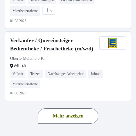
6
Mitarbeiterrabatte
01.08.2026
Verkäufer / Quereinsteiger -
Bedientheke / Frischetheke (m/w/d)
Oberle Melanie e.K.
Willstätt
Vollzeit
Teilzeit
Nachhaltiger Arbeitgeber
Jobrad
Mitarbeiterrabatte
01.08.2026
Mehr anzeigen