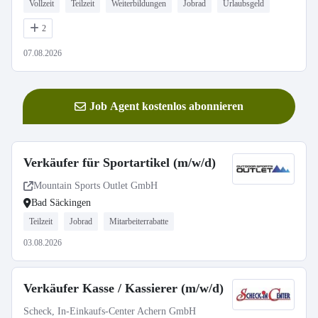
Vollzeit
Teilzeit
Weiterbildungen
Jobrad
Urlaubsgeld
2
07.08.2026
Job Agent kostenlos abonnieren
Verkäufer für Sportartikel (m/w/d)
Mountain Sports Outlet GmbH
Bad Säckingen
Teilzeit
Jobrad
Mitarbeiterrabatte
03.08.2026
Verkäufer Kasse / Kassierer (m/w/d)
Scheck, In-Einkaufs-Center Achern GmbH