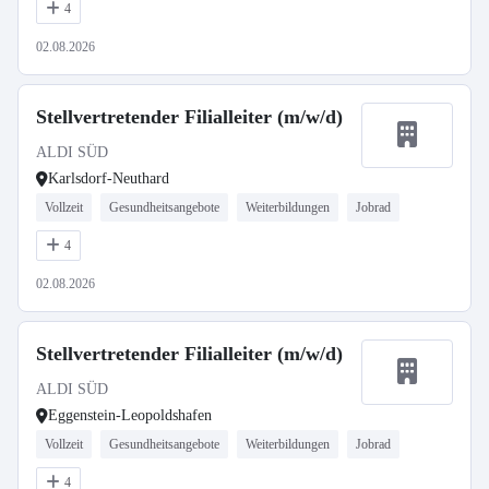
4
02.08.2026
Stellvertretender Filialleiter (m/w/d)
ALDI SÜD
Karlsdorf-Neuthard
Vollzeit
Gesundheitsangebote
Weiterbildungen
Jobrad
4
02.08.2026
Stellvertretender Filialleiter (m/w/d)
ALDI SÜD
Eggenstein-Leopoldshafen
Vollzeit
Gesundheitsangebote
Weiterbildungen
Jobrad
4