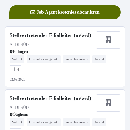
Job Agent kostenlos abonnieren
Stellvertretender Filialleiter (m/w/d)
ALDI SÜD
Ettlingen
Vollzeit
Gesundheitsangebote
Weiterbildungen
Jobrad
4
02.08.2026
Stellvertretender Filialleiter (m/w/d)
ALDI SÜD
Ötigheim
Vollzeit
Gesundheitsangebote
Weiterbildungen
Jobrad