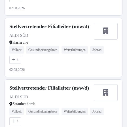
02.08.2026
Stellvertretender Filialleiter (m/w/d)
ALDI SÜD
Karlsruhe
Vollzeit
Gesundheitsangebote
Weiterbildungen
Jobrad
4
02.08.2026
Stellvertretender Filialleiter (m/w/d)
ALDI SÜD
Straubenhardt
Vollzeit
Gesundheitsangebote
Weiterbildungen
Jobrad
4