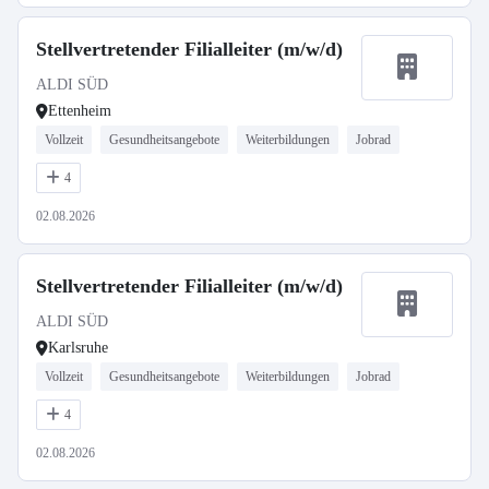
Stellvertretender Filialleiter (m/w/d)
ALDI SÜD
Ettenheim
Vollzeit
Gesundheitsangebote
Weiterbildungen
Jobrad
4
02.08.2026
Stellvertretender Filialleiter (m/w/d)
ALDI SÜD
Karlsruhe
Vollzeit
Gesundheitsangebote
Weiterbildungen
Jobrad
4
02.08.2026