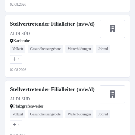
02.08.2026
Stellvertretender Filialleiter (m/w/d)
ALDI SÜD
Karlsruhe
Vollzeit
Gesundheitsangebote
Weiterbildungen
Jobrad
4
02.08.2026
Stellvertretender Filialleiter (m/w/d)
ALDI SÜD
Pfalzgrafenweiler
Vollzeit
Gesundheitsangebote
Weiterbildungen
Jobrad
4