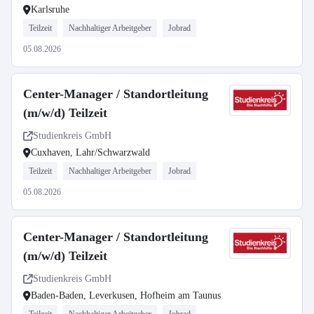
Karlsruhe
Teilzeit
Nachhaltiger Arbeitgeber
Jobrad
05.08.2026
Center-Manager / Standortleitung
(m/w/d) Teilzeit
Studienkreis GmbH
Cuxhaven, Lahr/Schwarzwald
Teilzeit
Nachhaltiger Arbeitgeber
Jobrad
05.08.2026
Center-Manager / Standortleitung
(m/w/d) Teilzeit
Studienkreis GmbH
Baden-Baden, Leverkusen, Hofheim am Taunus