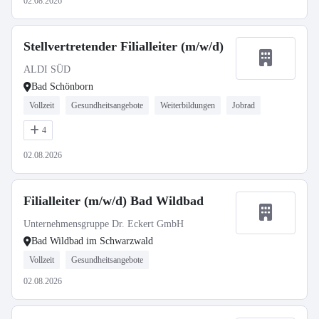
02.08.2026
Stellvertretender Filialleiter (m/w/d)
ALDI SÜD
Bad Schönborn
Vollzeit
Gesundheitsangebote
Weiterbildungen
Jobrad
4
02.08.2026
Filialleiter (m/w/d) Bad Wildbad
Unternehmensgruppe Dr. Eckert GmbH
Bad Wildbad im Schwarzwald
Vollzeit
Gesundheitsangebote
02.08.2026