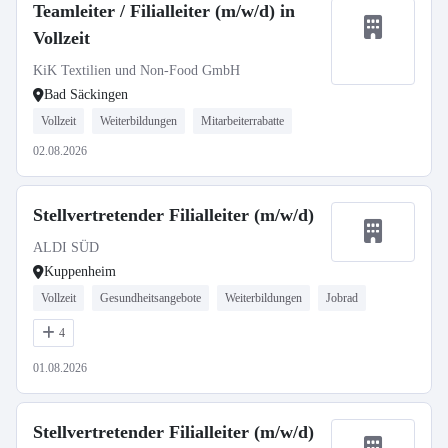
Teamleiter / Filialleiter (m/w/d) in
Vollzeit
KiK Textilien und Non-Food GmbH
Bad Säckingen
Vollzeit
Weiterbildungen
Mitarbeiterrabatte
02.08.2026
Stellvertretender Filialleiter (m/w/d)
ALDI SÜD
Kuppenheim
Vollzeit
Gesundheitsangebote
Weiterbildungen
Jobrad
4
01.08.2026
Stellvertretender Filialleiter (m/w/d)