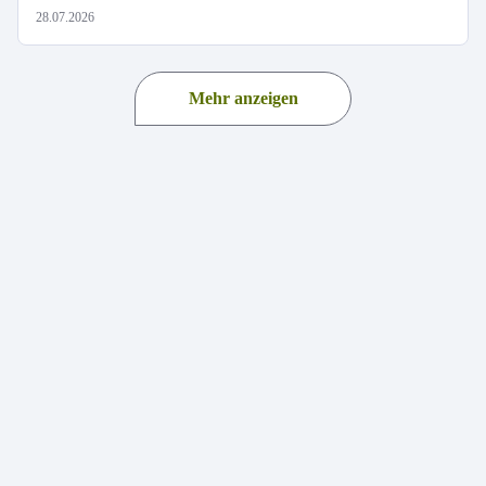
28.07.2026
Mehr anzeigen