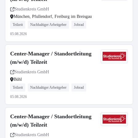
Studienkreis GmbH
München, Pfullendorf, Freiburg im Breisgau
Teilzeit
Nachhaltiger Arbeitgeber
Jobrad
05.08.2026
Center-Manager / Standortleitung
(m/w/d) Teilzeit
Studienkreis GmbH
Bühl
Teilzeit
Nachhaltiger Arbeitgeber
Jobrad
05.08.2026
Center-Manager / Standortleitung
(m/w/d) Teilzeit
Studienkreis GmbH