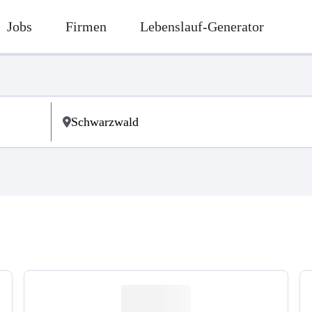
Jobs
Firmen
Lebenslauf-Generator