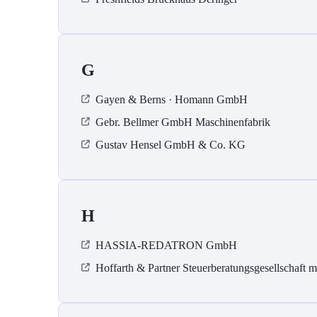
G
Gayen & Berns · Homann GmbH
Gebr. Bellmer GmbH Maschinenfabrik
Gustav Hensel GmbH & Co. KG
H
HASSIA-REDATRON GmbH
Hoffarth & Partner Steuerberatungsgesellschaft 