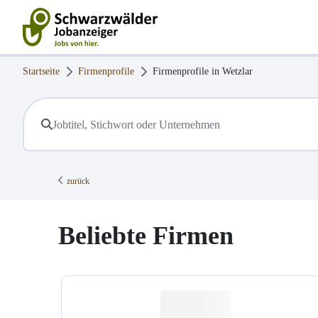
Startseite
Firmenprofile
Firmenprofile in
Wetzlar
zurück
Beliebte Firmen