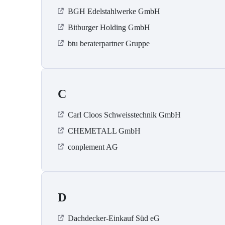
BGH Edelstahlwerke GmbH
Bitburger Holding GmbH
btu beraterpartner Gruppe
C
Carl Cloos Schweisstechnik GmbH
CHEMETALL GmbH
conplement AG
D
Dachdecker-Einkauf Süd eG