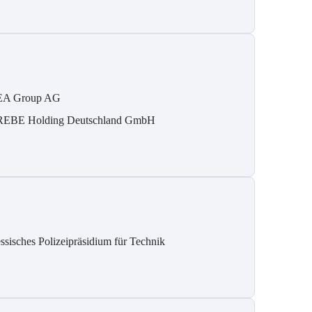
A Group AG
EBE Holding Deutschland GmbH
ssisches Polizeipräsidium für Technik