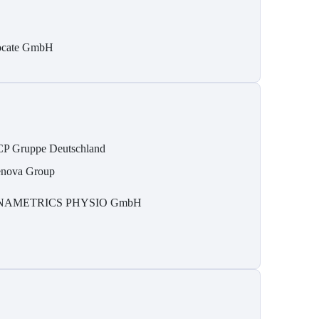
ocate GmbH
P Gruppe Deutschland
nova Group
NAMETRICS PHYSIO GmbH