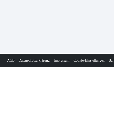
AGB
Datenschutzerklärung
Impressum
Cookie-Einstellungen
Bar