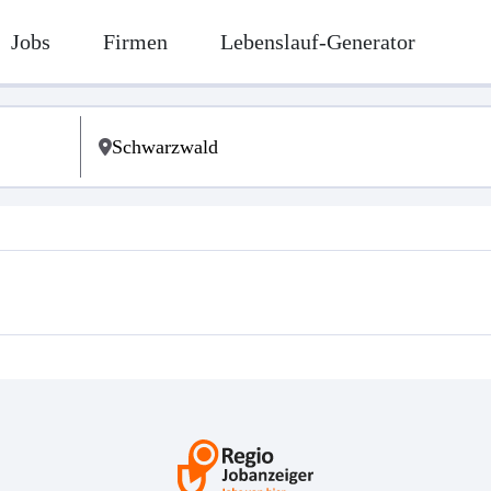
Jobs
Firmen
Lebenslauf-Generator