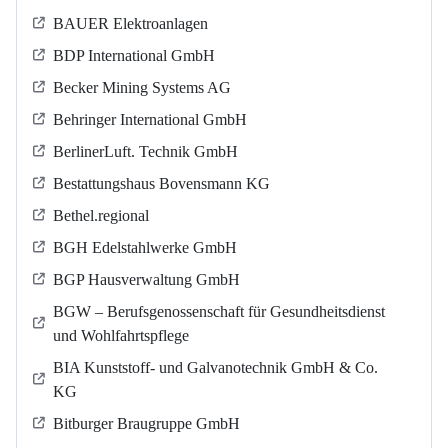
BAUER Elektroanlagen
BDP International GmbH
Becker Mining Systems AG
Behringer International GmbH
BerlinerLuft. Technik GmbH
Bestattungshaus Bovensmann KG
Bethel.regional
BGH Edelstahlwerke GmbH
BGP Hausverwaltung GmbH
BGW – Berufsgenossenschaft für Gesundheitsdienst
und Wohlfahrtspflege
BIA Kunststoff- und Galvanotechnik GmbH & Co.
KG
Bitburger Braugruppe GmbH