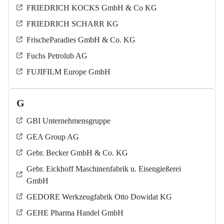
FRIEDRICH KOCKS GmbH & Co KG
FRIEDRICH SCHARR KG
FrischeParadies GmbH & Co. KG
Fuchs Petrolub AG
FUJIFILM Europe GmbH
G
GBI Unternehmensgruppe
GEA Group AG
Gebr. Becker GmbH & Co. KG
Gebr. Eickhoff Maschinenfabrik u. Eisengießerei
GmbH
GEDORE Werkzeugfabrik Otto Dowidat KG
GEHE Pharma Handel GmbH