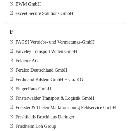
EWM GmbH
exceet Secure Solutions GmbH
F
FAGSI Vertriebs- und Vermietungs-GmbH
Faiveley Transport Witten GmbH
Felderer AG
Feralco Deutschland GmbH
Ferdinand Bilstein GmbH + Co. KG
FingerHaus GmbH
Finsterwalder Transport & Logistik GmbH
Foerster & Thelen Marktforschung Feldservice GmbH
Freshfields Bruckhaus Deringer
Friedhelm Loh Group