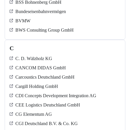
BSS Bohnenberg GmbH
Bundeseisenbahnvermögen
BVMW
BWS Consulting Group GmbH
C
C. D. Wälzholz KG
CANCOM DIDAS GmbH
Carcoustics Deutschland GmbH
Cargill Holding GmbH
CDI Concepts Development Integration AG
CEE Logistics Deutschland GmbH
CG Elementum AG
CGI Deutschland B.V. & Co. KG