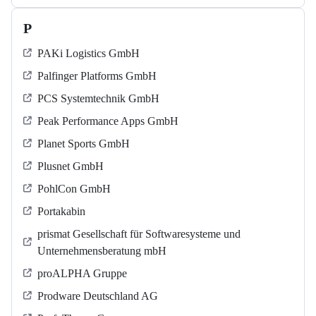
P
PAKi Logistics GmbH
Palfinger Platforms GmbH
PCS Systemtechnik GmbH
Peak Performance Apps GmbH
Planet Sports GmbH
Plusnet GmbH
PohlCon GmbH
Portakabin
prismat Gesellschaft für Softwaresysteme und
Unternehmensberatung mbH
proALPHA Gruppe
Prodware Deutschland AG