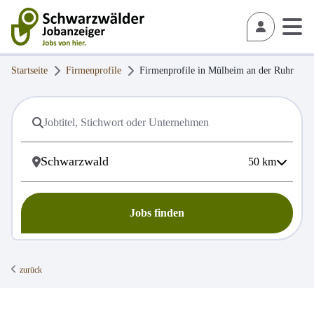
Startseite
Firmenprofile
Firmenprofile in
Mülheim an der Ruhr
50
km
Jobs finden
zurück