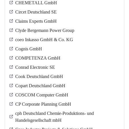
CHEMETALL GmbH
Circet Deutschland SE
Claims Experts GmbH
Clyde Bergemann Power Group
coeo Inkasso GmbH & Co. KG
Cognis GmbH
COMPETENZA GmbH
Conrad Electronic SE
Cook Deutschland GmbH
Copart Deutschland GmbH
COSCOM Computer GmbH
CP Corporate Planning GmbH
cph Deutschland Chemie-Produktions- und
Handelsgesellschaft mbH