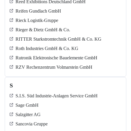
Reed Exhibitions Deutschland GmbH
Reifen Gundlach GmbH
Rieck Logistik-Gruppe
Rieger & Dietz GmbH & Co.
RITTER Starkstromtechnik GmbH & Co. KG
Roth Industries GmbH & Co. KG
Rutronik Elektronische Bauelemente GmbH
RZV Rechenzentrum Volmarstein GmbH
S
S.I.S. Süd Industrie-Anlagen Service GmbH
Sage GmbH
Salzgitter AG
Sancovia Gruppe