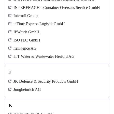
INTERFRACHT Container Overseas Service GmbH
Interroll Group
inTime Express Logistik GmbH
IPWatch GmbH
ISOTEC GmbH
itelligence AG
ITT Water & Wastewater Herford AG
J
JK Defence & Security Products GmbH
Jungheinrich AG
K