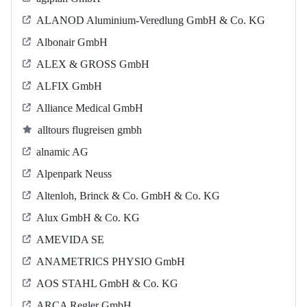
ALANOD Aluminium-Veredlung GmbH & Co. KG
Albonair GmbH
ALEX & GROSS GmbH
ALFIX GmbH
Alliance Medical GmbH
alltours flugreisen gmbh
alnamic AG
Alpenpark Neuss
Altenloh, Brinck & Co. GmbH & Co. KG
Alux GmbH & Co. KG
AMEVIDA SE
ANAMETRICS PHYSIO GmbH
AOS STAHL GmbH & Co. KG
ARCA Regler GmbH