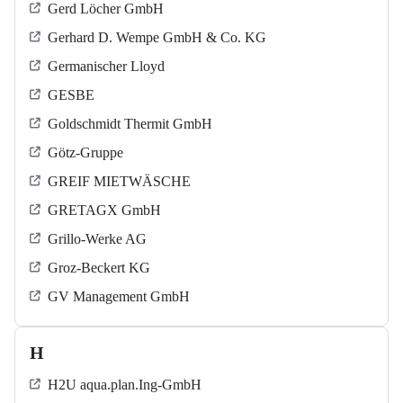
Gerd Löcher GmbH
Gerhard D. Wempe GmbH & Co. KG
Germanischer Lloyd
GESBE
Goldschmidt Thermit GmbH
Götz-Gruppe
GREIF MIETWÄSCHE
GRETAGX GmbH
Grillo-Werke AG
Groz-Beckert KG
GV Management GmbH
H
H2U aqua.plan.Ing-GmbH