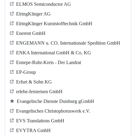
ELMOS Semiconductor AG
ElringKlinger AG
ElringKlinger Kunststofftechnik GmbH
Enerent GmbH
ENGEMANN u. CO. Internationale Spedition GmbH
ENKA International GmbH & Co. KG
Ennepe-Ruhr-Kreis - Der Landrat
EP-Group
Erfurt & Sohn KG
erlebe-fernreisen GmbH
Evangelische Dienste Duisburg gGmbH
Evangelisches Christophoruswerk e.V.
EVS Translations GmbH
EVYTRA GmbH