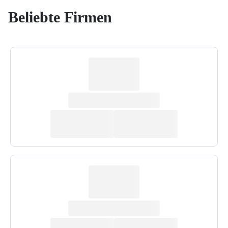
Beliebte Firmen