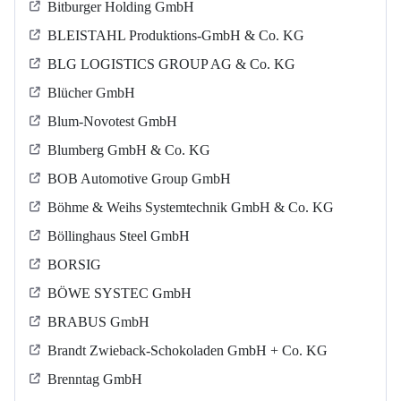
Bitburger Holding GmbH
BLEISTAHL Produktions-GmbH & Co. KG
BLG LOGISTICS GROUP AG & Co. KG
Blücher GmbH
Blum-Novotest GmbH
Blumberg GmbH & Co. KG
BOB Automotive Group GmbH
Böhme & Weihs Systemtechnik GmbH & Co. KG
Böllinghaus Steel GmbH
BORSIG
BÖWE SYSTEC GmbH
BRABUS GmbH
Brandt Zwieback-Schokoladen GmbH + Co. KG
Brenntag GmbH