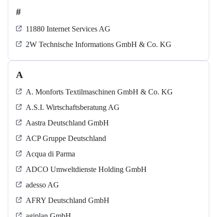
#
11880 Internet Services AG
2W Technische Informations GmbH & Co. KG
A
A. Monforts Textilmaschinen GmbH & Co. KG
A.S.I. Wirtschaftsberatung AG
Aastra Deutschland GmbH
ACP Gruppe Deutschland
Acqua di Parma
ADCO Umweltdienste Holding GmbH
adesso AG
AFRY Deutschland GmbH
agiplan GmbH