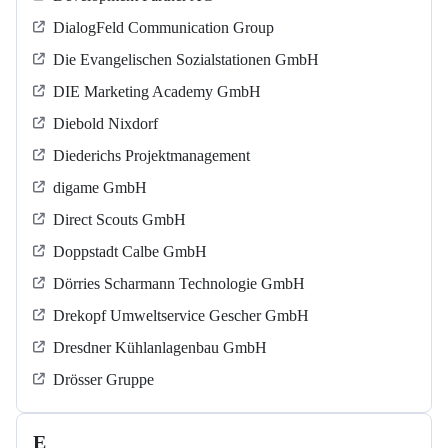
DialogFeld Communication Group
Die Evangelischen Sozialstationen GmbH
DIE Marketing Academy GmbH
Diebold Nixdorf
Diederichs Projektmanagement
digame GmbH
Direct Scouts GmbH
Doppstadt Calbe GmbH
Dörries Scharmann Technologie GmbH
Drekopf Umweltservice Gescher GmbH
Dresdner Kühlanlagenbau GmbH
Drösser Gruppe
E