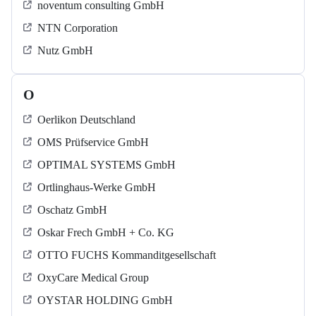
noventum consulting GmbH
NTN Corporation
Nutz GmbH
O
Oerlikon Deutschland
OMS Prüfservice GmbH
OPTIMAL SYSTEMS GmbH
Ortlinghaus-Werke GmbH
Oschatz GmbH
Oskar Frech GmbH + Co. KG
OTTO FUCHS Kommanditgesellschaft
OxyCare Medical Group
OYSTAR HOLDING GmbH