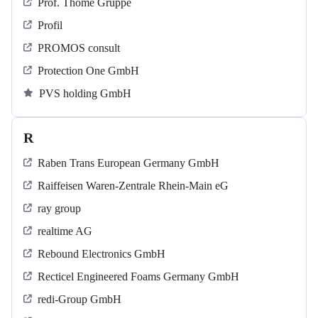
Prof. Thome Gruppe
Profil
PROMOS consult
Protection One GmbH
PVS holding GmbH
R
Raben Trans European Germany GmbH
Raiffeisen Waren-Zentrale Rhein-Main eG
ray group
realtime AG
Rebound Electronics GmbH
Recticel Engineered Foams Germany GmbH
redi-Group GmbH