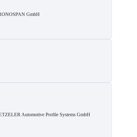
RONOSPAN GmbH
TZELER Automotive Profile Systems GmbH