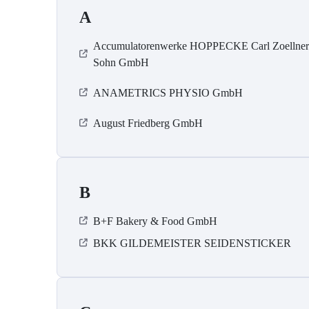
A
Accumulatorenwerke HOPPECKE Carl Zoellne
Sohn GmbH
ANAMETRICS PHYSIO GmbH
August Friedberg GmbH
B
B+F Bakery & Food GmbH
BKK GILDEMEISTER SEIDENSTICKER