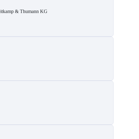
itkamp & Thumann KG