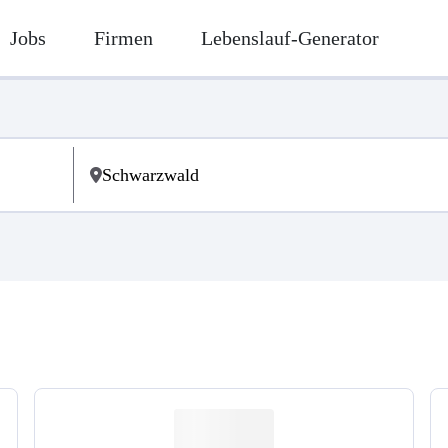
Jobs
Firmen
Lebenslauf-Generator