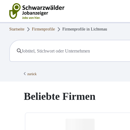
Startseite
Firmenprofile
Firmenprofile in
Lichtenau
zurück
Beliebte Firmen