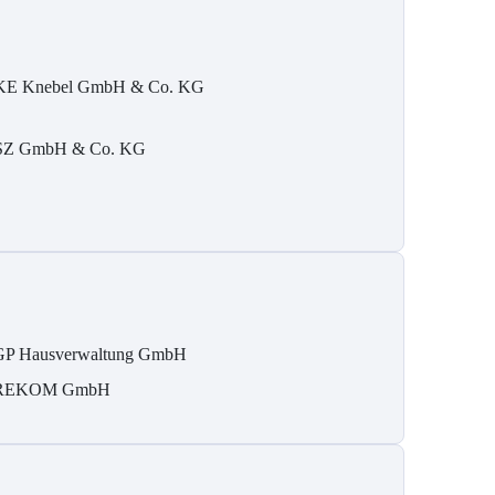
E Knebel GmbH & Co. KG
Z GmbH & Co. KG
P Hausverwaltung GmbH
REKOM GmbH