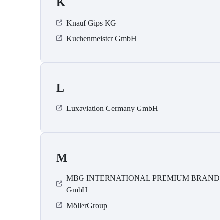
K
Knauf Gips KG
Kuchenmeister GmbH
L
Luxaviation Germany GmbH
M
MBG INTERNATIONAL PREMIUM BRAND
GmbH
MöllerGroup