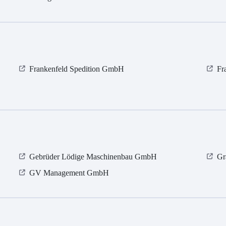
Frankenfeld Spedition GmbH
Fr
Gebrüder Lödige Maschinenbau GmbH
Gr
GV Management GmbH