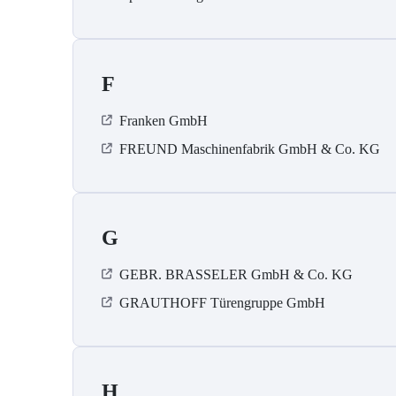
F
Franken GmbH
FREUND Maschinenfabrik GmbH & Co. KG
G
GEBR. BRASSELER GmbH & Co. KG
GRAUTHOFF Türengruppe GmbH
H