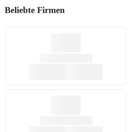
Beliebte Firmen