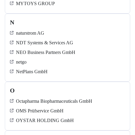
MYTOYS GROUP
N
naturstrom AG
NDT Systems & Services AG
NEO Business Partners GmbH
netgo
NetPlans GmbH
O
Octapharma Biopharmaceuticals GmbH
OMS Prüfservice GmbH
OYSTAR HOLDING GmbH