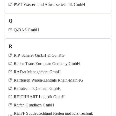
PWT Wasser- und Abwassertechnik GmbH
Q
Q-DAS GmbH
R
R.P. Scherer GmbH & Co. KG
Raben Trans European Germany GmbH
RAD-x Management GmbH
Raiffeisen Waren-Zentrale Rhein-Main eG
Refratechnik Cement GmbH
REICHHART Logistik GmbH
Reifen Gundlach GmbH
REIFF Süddeutschland Reifen und Kfz-Technik