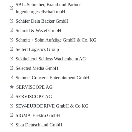
SBI - Schreiber, Brand und Partner
Ingenieurgesellschaft mbH
Schäfer Dein Bäcker GmbH
Schmid & Wezel GmbH
Schmitt + Sohn Aufzüge GmbH & Co. KG
Seifert Logistics Group
Sektkellerei Schloss Wachenheim AG
Selected Media GmbH
Semmel Concerts Entertainment GmbH
SERVISCOPE AG
SERVISCOPE AG
SEW-EURODRIVE GmbH & Co KG
SIGMA-Elektro GmbH
Sika Deutschland GmbH