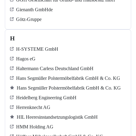
Gienanth GmbHde
Götz-Gruppe
H
H-SYSTEME GmbH
Hagos eG
Haltermann Carless Deutschland GmbH
Hans Segmüller Polstermöbelfabrik GmbH & Co. KG
Hans Segmüller Polstermöbelfabrik GmbH & Co. KG
Heidelberg Engineering GmbH
Herrenknecht AG
HIL Heeresinstandsetzungslogistik GmbH
HMM Holding AG