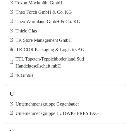
Texon Möckmühl GmbH
Theo Förch GmbH & Co. KG
Theo Wormland GmbH & Co. KG
Thiele Glas
TK Store Management GmbH
TRICOR Packaging & Logistics AG
TTL Tapeten-Teppichbodenland Süd
Handelgesellschaft mbH
tts GmbH
U
Unternehmensgruppe Gegenbauer
Unternehmensgruppe LUDWIG FREYTAG