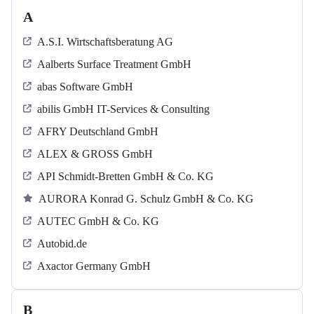
A
A.S.I. Wirtschaftsberatung AG
Aalberts Surface Treatment GmbH
abas Software GmbH
abilis GmbH IT-Services & Consulting
AFRY Deutschland GmbH
ALEX & GROSS GmbH
API Schmidt-Bretten GmbH & Co. KG
AURORA Konrad G. Schulz GmbH & Co. KG
AUTEC GmbH & Co. KG
Autobid.de
Axactor Germany GmbH
B