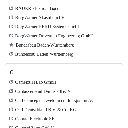
BAUER Elektroanlagen
BorgWarner Akasol GmbH
BorgWarner BERU Systems GmbH
BorgWarner Drivetrain Engineering GmbH
Bundesbau Baden-Württemberg
Bundesbau Baden-Württemberg
C
Camelot ITLab GmbH
Caritasverband Darmstadt e. V.
CDI Concepts Development Integration AG
CGI Deutschland B.V. & Co. KG
Conrad Electronic SE
CooperVision GmbH