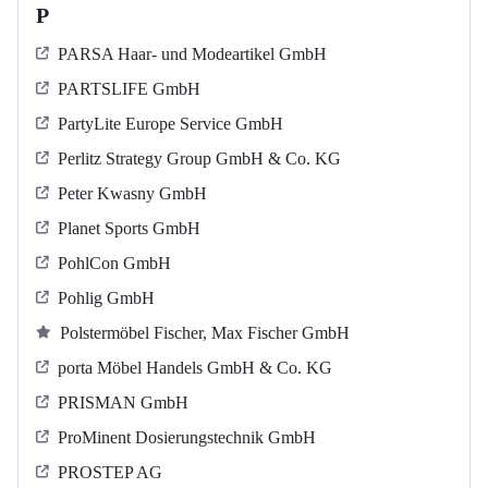
P
PARSA Haar- und Modeartikel GmbH
PARTSLIFE GmbH
PartyLite Europe Service GmbH
Perlitz Strategy Group GmbH & Co. KG
Peter Kwasny GmbH
Planet Sports GmbH
PohlCon GmbH
Pohlig GmbH
Polstermöbel Fischer, Max Fischer GmbH
porta Möbel Handels GmbH & Co. KG
PRISMAN GmbH
ProMinent Dosierungstechnik GmbH
PROSTEP AG