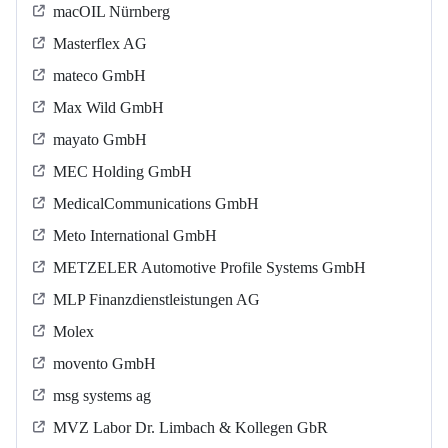
macOIL Nürnberg
Masterflex AG
mateco GmbH
Max Wild GmbH
mayato GmbH
MEC Holding GmbH
MedicalCommunications GmbH
Meto International GmbH
METZELER Automotive Profile Systems GmbH
MLP Finanzdienstleistungen AG
Molex
movento GmbH
msg systems ag
MVZ Labor Dr. Limbach & Kollegen GbR