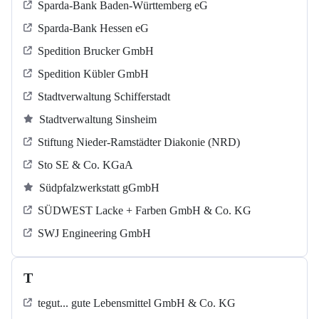
Sparda-Bank Baden-Württemberg eG
Sparda-Bank Hessen eG
Spedition Brucker GmbH
Spedition Kübler GmbH
Stadtverwaltung Schifferstadt
Stadtverwaltung Sinsheim
Stiftung Nieder-Ramstädter Diakonie (NRD)
Sto SE & Co. KGaA
Südpfalzwerkstatt gGmbH
SÜDWEST Lacke + Farben GmbH & Co. KG
SWJ Engineering GmbH
T
tegut... gute Lebensmittel GmbH & Co. KG