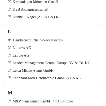
Kraftanlagen München GmbH
KSB Aktiengesellschaft
Kühne + Nagel (AG & Co.) KG
L
Landratsamt Rhein-Neckar-Kreis
Lanxess AG
Läpple AG
Leadec Management Central Europe BV & Co. KG
Leica Microsystems GmbH
Leonhard Moll Betonwerke GmbH & Co KG
M
M&P management GmbH / m+p gruppe