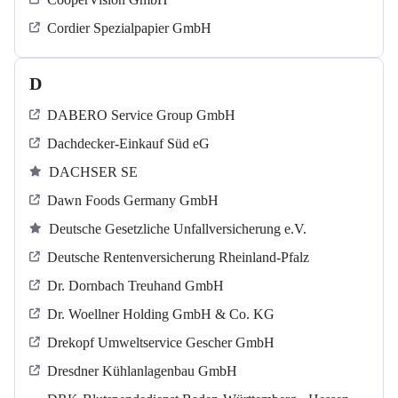
Cordier Spezialpapier GmbH
D
DABERO Service Group GmbH
Dachdecker-Einkauf Süd eG
DACHSER SE
Dawn Foods Germany GmbH
Deutsche Gesetzliche Unfallversicherung e.V.
Deutsche Rentenversicherung Rheinland-Pfalz
Dr. Dornbach Treuhand GmbH
Dr. Woellner Holding GmbH & Co. KG
Drekopf Umweltservice Gescher GmbH
Dresdner Kühlanlagenbau GmbH