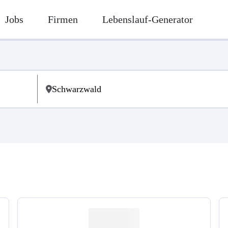
Jobs
Firmen
Lebenslauf-Generator