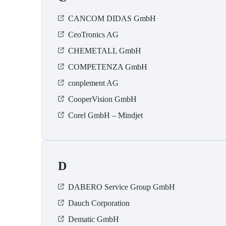
CANCOM DIDAS GmbH
CeoTronics AG
CHEMETALL GmbH
COMPETENZA GmbH
conplement AG
CooperVision GmbH
Corel GmbH – Mindjet
D
DABERO Service Group GmbH
Dauch Corporation
Dematic GmbH