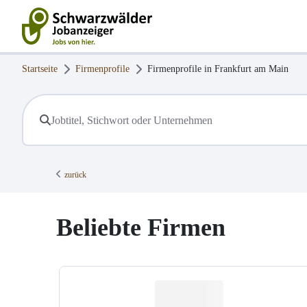
Startseite
Firmenprofile
Firmenprofile in
Frankfurt am Main
zurück
Beliebte Firmen