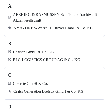
A
ABEKING & RASMUSSEN Schiffs- und Yachtwerft
Aktiengesellschaft
AMAZONEN-Werke H. Dreyer GmbH & Co. KG
B
Bahlsen GmbH & Co. KG
BLG LOGISTICS GROUP AG & Co. KG
C
Colcrete GmbH & Co.
Craiss Generation Logistik GmbH & Co. KG
D