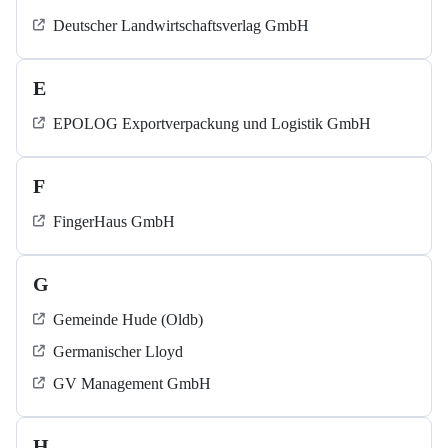
Deutscher Landwirtschaftsverlag GmbH
E
EPOLOG Exportverpackung und Logistik GmbH
F
FingerHaus GmbH
G
Gemeinde Hude (Oldb)
Germanischer Lloyd
GV Management GmbH
H