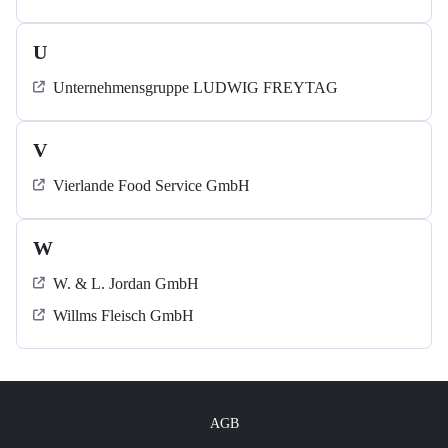
U
Unternehmensgruppe LUDWIG FREYTAG
V
Vierlande Food Service GmbH
W
W. & L. Jordan GmbH
Willms Fleisch GmbH
AGB