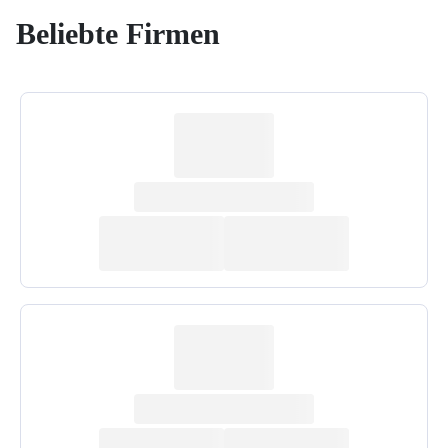
Beliebte Firmen