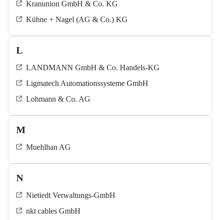
Kranunion GmbH & Co. KG
Kühne + Nagel (AG & Co.) KG
L
LANDMANN GmbH & Co. Handels-KG
Ligmatech Automationssysteme GmbH
Lohmann & Co. AG
M
Muehlhan AG
N
Nietiedt Verwaltungs-GmbH
nkt cables GmbH