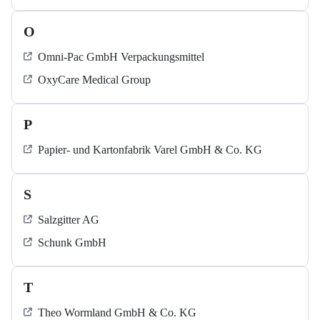
O
Omni-Pac GmbH Verpackungsmittel
OxyCare Medical Group
P
Papier- und Kartonfabrik Varel GmbH & Co. KG
S
Salzgitter AG
Schunk GmbH
T
Theo Wormland GmbH & Co. KG