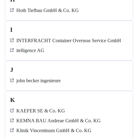
Hoth Tiefbau GmbH & Co. KG
I
INTERFRACHT Container Overseas Service GmbH
itelligence AG
J
john becker ingenieure
K
KAEFER SE & Co. KG
KEMNA BAU Andreae GmbH & Co. KG
Klinik Vincentinum GmbH & Co. KG