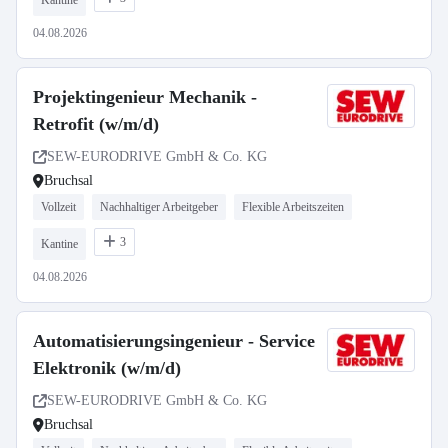
Kantine
04.08.2026
Projektingenieur Mechanik -
Retrofit (w/m/d)
SEW-EURODRIVE GmbH & Co. KG
Bruchsal
Vollzeit
Nachhaltiger Arbeitgeber
Flexible Arbeitszeiten
3
Kantine
04.08.2026
Automatisierungsingenieur - Service
Elektronik (w/m/d)
SEW-EURODRIVE GmbH & Co. KG
Bruchsal