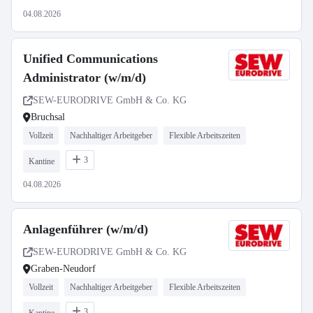
04.08.2026
Unified Communications
Administrator (w/m/d)
SEW-EURODRIVE GmbH & Co. KG
Bruchsal
Vollzeit
Nachhaltiger Arbeitgeber
Flexible Arbeitszeiten
3
Kantine
04.08.2026
Anlagenführer (w/m/d)
SEW-EURODRIVE GmbH & Co. KG
Graben-Neudorf
Vollzeit
Nachhaltiger Arbeitgeber
Flexible Arbeitszeiten
3