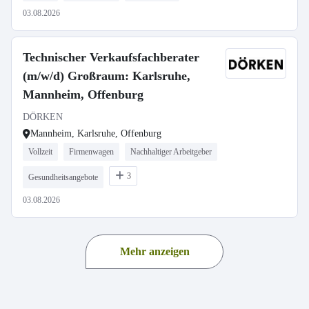
03.08.2026
Technischer Verkaufsfachberater
(m/w/d) Großraum: Karlsruhe,
Mannheim, Offenburg
DÖRKEN
Mannheim, Karlsruhe, Offenburg
Vollzeit
Firmenwagen
Nachhaltiger Arbeitgeber
3
Gesundheitsangebote
03.08.2026
Mehr anzeigen