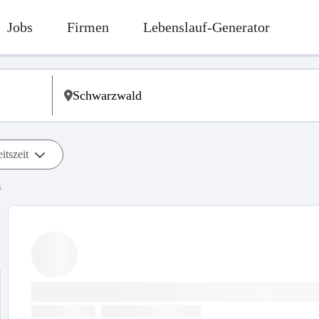
Jobs
Firmen
Lebenslauf-Generator
itszeit
s