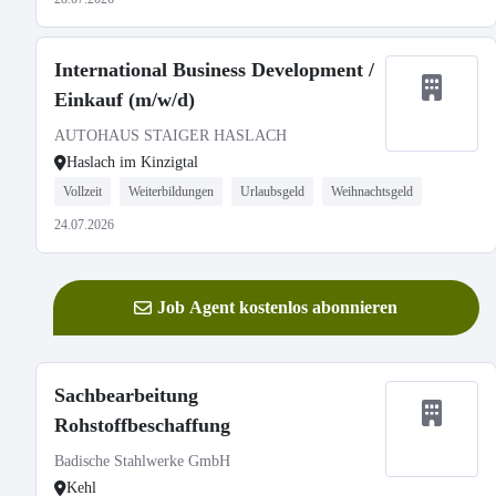
International Business Development /
Einkauf (m/w/d)
AUTOHAUS STAIGER HASLACH
Haslach im Kinzigtal
Vollzeit
Weiterbildungen
Urlaubsgeld
Weihnachtsgeld
24.07.2026
Job Agent kostenlos abonnieren
Sachbearbeitung
Rohstoffbeschaffung
Badische Stahlwerke GmbH
Kehl