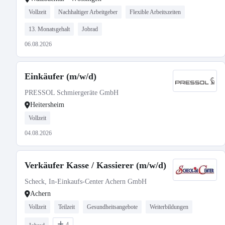
Vollzeit
Nachhaltiger Arbeitgeber
Flexible Arbeitszeiten
13. Monatsgehalt
Jobrad
06.08.2026
Einkäufer (m/w/d)
PRESSOL Schmiergeräte GmbH
Heitersheim
Vollzeit
04.08.2026
Verkäufer Kasse / Kassierer (m/w/d)
Scheck, In-Einkaufs-Center Achern GmbH
Achern
Vollzeit
Teilzeit
Gesundheitsangebote
Weiterbildungen
4