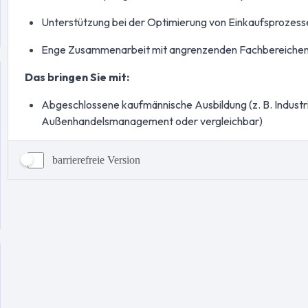
barrierefreie Version