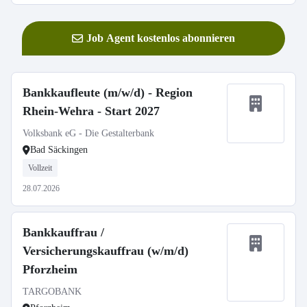
Job Agent kostenlos abonnieren
Bankkaufleute (m/w/d) - Region
Rhein-Wehra - Start 2027
Volksbank eG - Die Gestalterbank
Bad Säckingen
Vollzeit
28.07.2026
Bankkauffrau /
Versicherungskauffrau (w/m/d)
Pforzheim
TARGOBANK