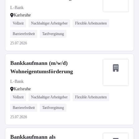
L-Bank
Karlsruhe
Vollzeit
Nachhaltiger Arbeitgeber
Flexible Arbeitszeiten
Barrierefreiheit
Tarifvergütung
25.07.2026
Bankkaufmann (m/w/d)
Wohneigentumsförderung
L-Bank
Karlsruhe
Vollzeit
Nachhaltiger Arbeitgeber
Flexible Arbeitszeiten
Barrierefreiheit
Tarifvergütung
25.07.2026
Bankkaufmann als