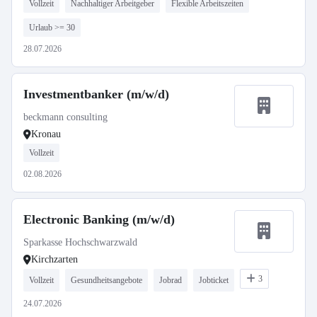
Vollzeit
Nachhaltiger Arbeitgeber
Flexible Arbeitszeiten
Urlaub >= 30
28.07.2026
Investmentbanker (m/w/d)
beckmann consulting
Kronau
Vollzeit
02.08.2026
Electronic Banking (m/w/d)
Sparkasse Hochschwarzwald
Kirchzarten
3
Vollzeit
Gesundheitsangebote
Jobrad
Jobticket
24.07.2026