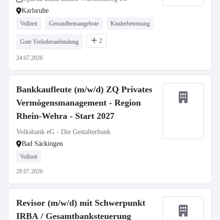
Karlsruhe
Vollzeit
Gesundheitsangebote
Kinderbetreuung
2
Gute Verkehrsanbindung
24.07.2026
Bankkaufleute (m/w/d) ZQ Privates
Vermögensmanagement - Region
Rhein-Wehra - Start 2027
Volksbank eG - Die Gestalterbank
Bad Säckingen
Vollzeit
28.07.2026
Revisor (m/w/d) mit Schwerpunkt
IRBA / Gesamtbanksteuerung