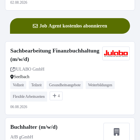
02.08.2026
Job Agent kostenlos abonnieren
Sachbearbeitung Finanzbuchhaltung
(m/w/d)
JULABO GmbH
Seelbach
Vollzeit
Teilzeit
Gesundheitsangebote
Weiterbildungen
4
Flexible Arbeitszeiten
06.08.2026
Buchhalter (m/w/d)
AfB gGmbH