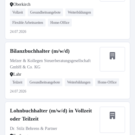
Oberkirch
Vollzeit
Gesundheitsangebote
Weiterbildungen
Flexible Arbeitszeiten
Home-Office
24.07.2026
Bilanzbuchhalter (m/w/d)
Melzer & Kollegen Steuerberatungsgesellschaft
GmbH & Co. KG
Lahr
Teilzeit
Gesundheitsangebote
Weiterbildungen
Home-Office
24.07.2026
Lohnbuchhalter (m/w/d) in Vollzeit
oder Teilzeit
Dr. Stilz Behrens & Partner