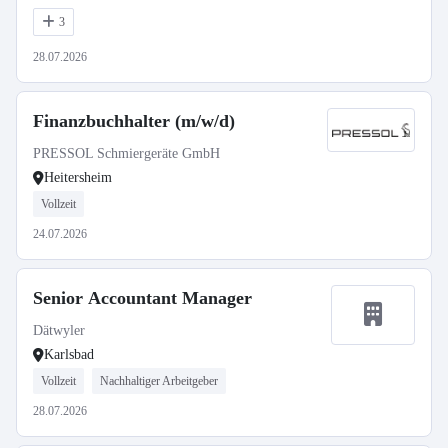
3
28.07.2026
Finanzbuchhalter (m/w/d)
PRESSOL Schmiergeräte GmbH
Heitersheim
Vollzeit
24.07.2026
Senior Accountant Manager
Dätwyler
Karlsbad
Vollzeit
Nachhaltiger Arbeitgeber
28.07.2026