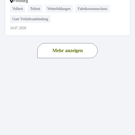
Freiburg
Vollzeit
Teilzeit
Weiterbildungen
Fahrtkostenzuschuss
Gute Verkehrsanbindung
24.07.2026
Mehr anzeigen