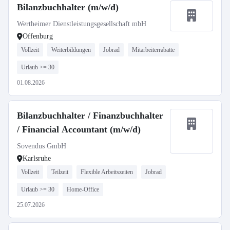
Bilanzbuchhalter (m/w/d)
Wertheimer Dienstleistungsgesellschaft mbH
Offenburg
Vollzeit
Weiterbildungen
Jobrad
Mitarbeiterrabatte
Urlaub >= 30
01.08.2026
Bilanzbuchhalter / Finanzbuchhalter
/ Financial Accountant (m/w/d)
Sovendus GmbH
Karlsruhe
Vollzeit
Teilzeit
Flexible Arbeitszeiten
Jobrad
Urlaub >= 30
Home-Office
25.07.2026