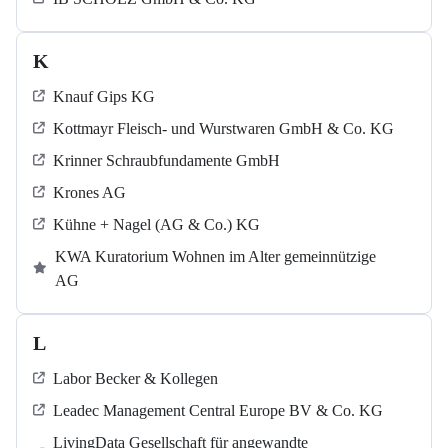
K
Knauf Gips KG
Kottmayr Fleisch- und Wurstwaren GmbH & Co. KG
Krinner Schraubfundamente GmbH
Krones AG
Kühne + Nagel (AG & Co.) KG
KWA Kuratorium Wohnen im Alter gemeinnützige
AG
L
Labor Becker & Kollegen
Leadec Management Central Europe BV & Co. KG
LivingData Gesellschaft für angewandte