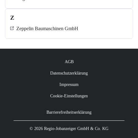
Z
Zeppelin Baumaschinen GmbH
AGB
Datenschutzerklärung
Impressum
Cookie-Einstellungen
Barrierefreiheitserklärung
© 2026 Regio-Jobanzeiger GmbH & Co. KG