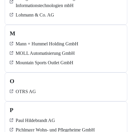
Informationstechnologien mbH
Lohmann & Co. AG
M
Mann + Hummel Holding GmbH
MOLL Automatisierung GmbH
Mountain Sports Outlet GmbH
O
OTRS AG
P
Paul Hildebrandt AG
Pichlmayr Wohn- und Pflegeheime GmbH