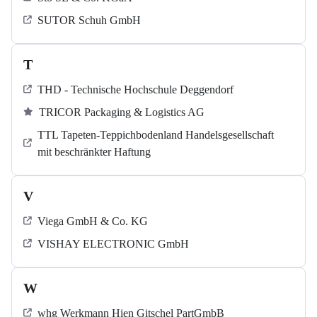
SUTOR Schuh GmbH
T
THD - Technische Hochschule Deggendorf
TRICOR Packaging & Logistics AG
TTL Tapeten-Teppichbodenland Handelsgesellschaft
mit beschränkter Haftung
V
Viega GmbH & Co. KG
VISHAY ELECTRONIC GmbH
W
whg Werkmann Hien Gitschel PartGmbB