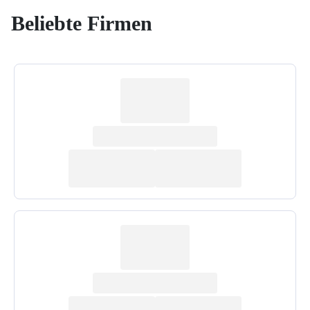
Beliebte Firmen