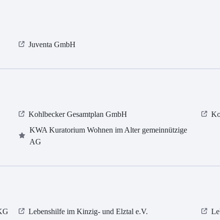
Juventa GmbH
Kohlbecker Gesamtplan GmbH
Ko
KWA Kuratorium Wohnen im Alter gemeinnützige
AG
 KG
Lebenshilfe im Kinzig-​​​ und Elztal e.V.
Le