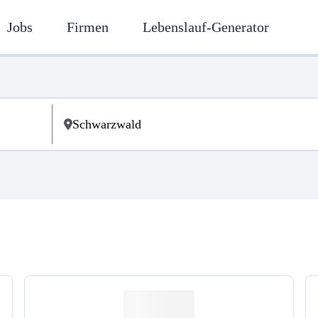
Jobs
Firmen
Lebenslauf-Generator