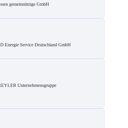
ssen gemeinnützige GmbH
D Energie Service Deutschland GmbH
REYLER Unternehmensgruppe