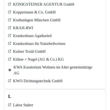
KÖNIGSTEINER AGENTUR GmbH
Koppermann & Co. GmbH
Kraftanlagen München GmbH
KRAH-RWI
Krankenhaus Agatharied
Krankenhaus für Naturheilweisen
Kufner Textil GmbH
Kühne + Nagel (AG & Co.) KG
KWA Kuratorium Wohnen im Alter gemeinnützige
AG
KWO Dichtungstechnik GmbH
L
Labor Staber