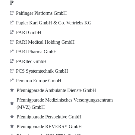
P
Palfinger Platforms GmbH
Papier Karl GmbH & Co. Vertriebs KG
PARI GmbH
PARI Medical Holding GmbH
PARI Pharma GmbH
PARItec GmbH
PCS Systemtechnik GmbH
Pemtron Europe GmbH
Pfennigparade Ambulante Dienste GmbH
Pfennigparade Medizinisches Versorgungszentrum
(MVZ) GmbH
Pfennigparade Perspektive GmbH
Pfennigparade REVERSY GmbH