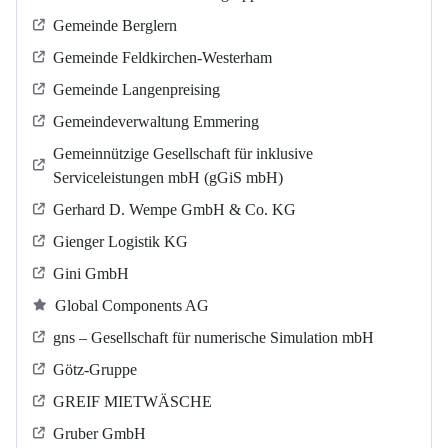
Gemeinde Berglern
Gemeinde Feldkirchen-Westerham
Gemeinde Langenpreising
Gemeindeverwaltung Emmering
Gemeinnützige Gesellschaft für inklusive
Serviceleistungen mbH (gGiS mbH)
Gerhard D. Wempe GmbH & Co. KG
Gienger Logistik KG
Gini GmbH
Global Components AG
gns – Gesellschaft für numerische Simulation mbH
Götz-Gruppe
GREIF MIETWÄSCHE
Gruber GmbH