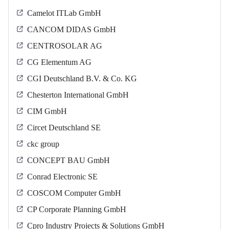
Camelot ITLab GmbH
CANCOM DIDAS GmbH
CENTROSOLAR AG
CG Elementum AG
CGI Deutschland B.V. & Co. KG
Chesterton International GmbH
CIM GmbH
Circet Deutschland SE
ckc group
CONCEPT BAU GmbH
Conrad Electronic SE
COSCOM Computer GmbH
CP Corporate Planning GmbH
Cpro Industry Projects & Solutions GmbH