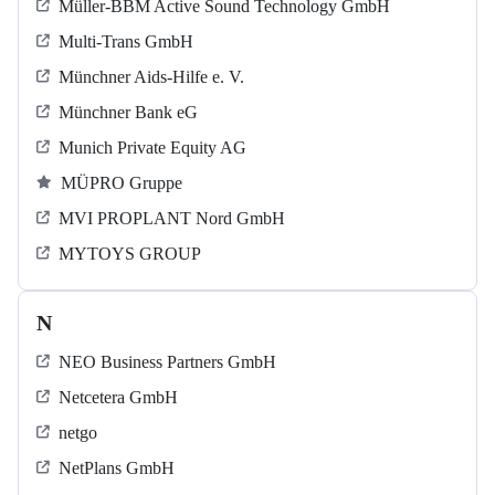
Müller-BBM Active Sound Technology GmbH
Multi-Trans GmbH
Münchner Aids-Hilfe e. V.
Münchner Bank eG
Munich Private Equity AG
MÜPRO Gruppe
MVI PROPLANT Nord GmbH
MYTOYS GROUP
N
NEO Business Partners GmbH
Netcetera GmbH
netgo
NetPlans GmbH