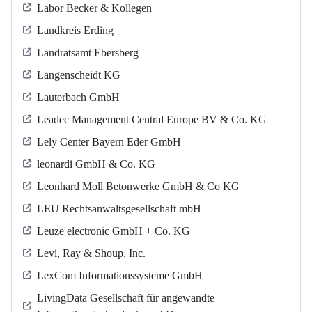
Labor Becker & Kollegen
Landkreis Erding
Landratsamt Ebersberg
Langenscheidt KG
Lauterbach GmbH
Leadec Management Central Europe BV & Co. KG
Lely Center Bayern Eder GmbH
leonardi GmbH & Co. KG
Leonhard Moll Betonwerke GmbH & Co KG
LEU Rechtsanwaltsgesellschaft mbH
Leuze electronic GmbH + Co. KG
Levi, Ray & Shoup, Inc.
LexCom Informationssysteme GmbH
LivingData Gesellschaft für angewandte