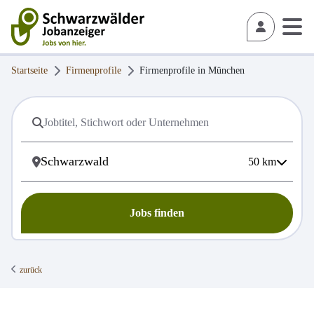
Startseite
Firmenprofile
Firmenprofile in
München
50
km
Jobs finden
zurück