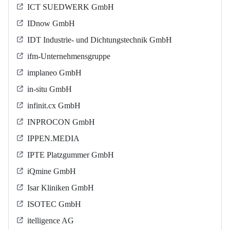
ICT SUEDWERK GmbH
IDnow GmbH
IDT Industrie- und Dichtungstechnik GmbH
ifm-Unternehmensgruppe
implaneo GmbH
in-situ GmbH
infinit.cx GmbH
INPROCON GmbH
IPPEN.MEDIA
IPTE Platzgummer GmbH
iQmine GmbH
Isar Kliniken GmbH
ISOTEC GmbH
itelligence AG