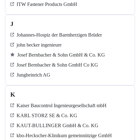
ITW Fastener Products GmbH
J
Johannes-Hospiz der Barmherzigen Brüder
john becker ingenieure
Josef Bernbacher & Sohn GmbH & Co. KG
Josef Bernbacher & Sohn GmbH Co KG
Jungheinrich AG
K
Kaiser Baucontrol Ingenieurgesellschaft mbH
KARL STORZ SE & Co. KG
KAUT-BULLINGER GmbH & Co. KG
kbo-Heckscher-Klinikum gemeinnützige GmbH