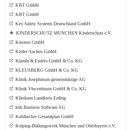
KBT GmbH
KBT GmbH
Key Safety Systems Deutschland GmbH
KINDERSCHUTZ MÜNCHEN Kinderschutz e.V.
Kinoton GmbH
Kistler Aachen GmbH
Klambt & Endres GmbH & Co. KG
KLEUSBERG GmbH & Co. KG
Klinik Josephinum gemeinnützige AG
Klinik Vincentinum GmbH & Co. KG
Klinikum Landkreis Erding
knk Business Software AG
Kohlbecker Gesamtplan GmbH
Kolping-Bildungswerk München und Oberbayern e.V.