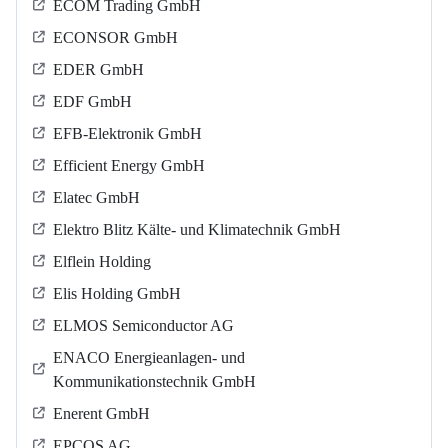
ECOM Trading GmbH
ECONSOR GmbH
EDER GmbH
EDF GmbH
EFB-Elektronik GmbH
Efficient Energy GmbH
Elatec GmbH
Elektro Blitz Kälte- und Klimatechnik GmbH
Elflein Holding
Elis Holding GmbH
ELMOS Semiconductor AG
ENACO Energieanlagen- und
Kommunikationstechnik GmbH
Enerent GmbH
EPCOS AG