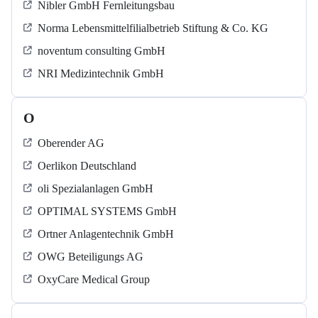
Nibler GmbH Fernleitungsbau
Norma Lebensmittelfilialbetrieb Stiftung & Co. KG
noventum consulting GmbH
NRI Medizintechnik GmbH
O
Oberender AG
Oerlikon Deutschland
oli Spezialanlagen GmbH
OPTIMAL SYSTEMS GmbH
Ortner Anlagentechnik GmbH
OWG Beteiligungs AG
OxyCare Medical Group