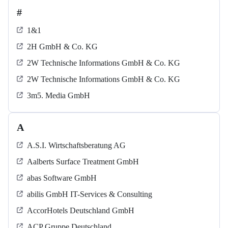
#
1&1
2H GmbH & Co. KG
2W Technische Informations GmbH & Co. KG
2W Technische Informations GmbH & Co. KG
3m5. Media GmbH
A
A.S.I. Wirtschaftsberatung AG
Aalberts Surface Treatment GmbH
abas Software GmbH
abilis GmbH IT-Services & Consulting
AccorHotels Deutschland GmbH
ACP Gruppe Deutschland