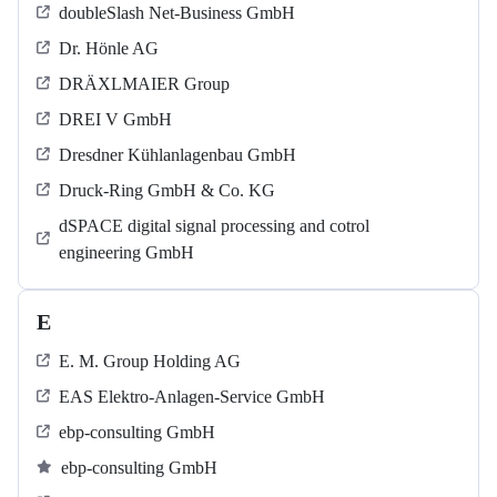
doubleSlash Net-Business GmbH
Dr. Hönle AG
DRÄXLMAIER Group
DREI V GmbH
Dresdner Kühlanlagenbau GmbH
Druck-Ring GmbH & Co. KG
dSPACE digital signal processing and cotrol
engineering GmbH
E
E. M. Group Holding AG
EAS Elektro-Anlagen-Service GmbH
ebp-consulting GmbH
ebp-consulting GmbH