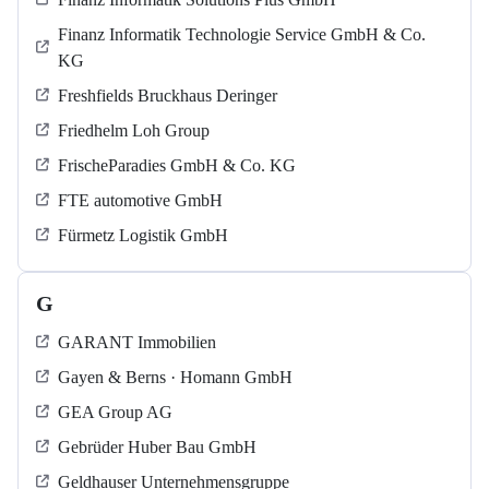
Finanz Informatik Technologie Service GmbH & Co.
KG
Freshfields Bruckhaus Deringer
Friedhelm Loh Group
FrischeParadies GmbH & Co. KG
FTE automotive GmbH
Fürmetz Logistik GmbH
G
GARANT Immobilien
Gayen & Berns · Homann GmbH
GEA Group AG
Gebrüder Huber Bau GmbH
Geldhauser Unternehmensgruppe