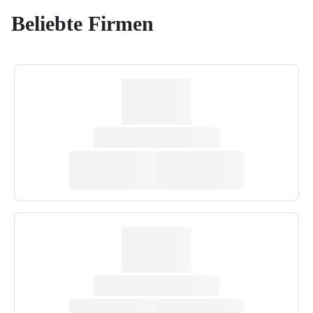
Beliebte Firmen