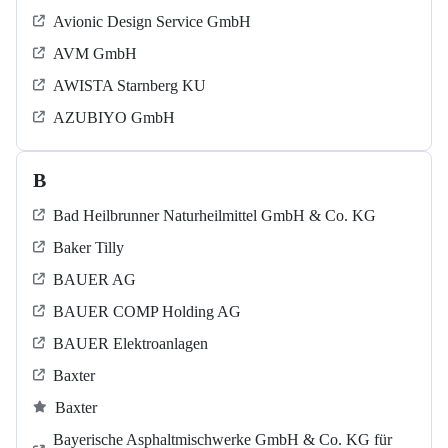
Avionic Design Service GmbH
AVM GmbH
AWISTA Starnberg KU
AZUBIYO GmbH
B
Bad Heilbrunner Naturheilmittel GmbH & Co. KG
Baker Tilly
BAUER AG
BAUER COMP Holding AG
BAUER Elektroanlagen
Baxter
Baxter
Bayerische Asphaltmischwerke GmbH & Co. KG für