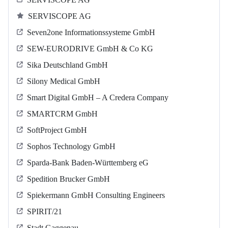
SERVISCOPE AG
Seven2one Informationssysteme GmbH
SEW-EURODRIVE GmbH & Co KG
Sika Deutschland GmbH
Silony Medical GmbH
Smart Digital GmbH – A Credera Company
SMARTCRM GmbH
SoftProject GmbH
Sophos Technology GmbH
Sparda-Bank Baden-Württemberg eG
Spedition Brucker GmbH
Spiekermann GmbH Consulting Engineers
SPIRIT/21
Stadt Gaggenau