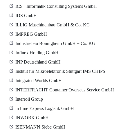
ICS - Informatik Consulting Systems GmbH
IDS GmbH
ILLIG Maschinenbau GmbH & Co. KG
IMPREG GmbH
Industriebau Bönnigheim GmbH + Co. KG
Infinex Holding GmbH
INP Deutschland GmbH
Institut für Mikroelektronik Stuttgart IMS CHIPS
Integrated Worlds GmbH
INTERFRACHT Container Overseas Service GmbH
Interroll Group
inTime Express Logistik GmbH
INWORK GmbH
ISENMANN Siebe GmbH