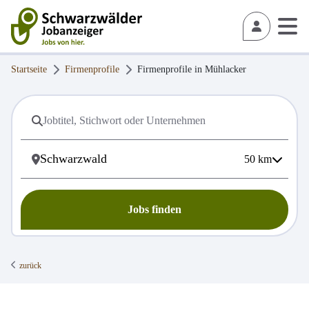
Startseite
Firmenprofile
Firmenprofile in
Mühlacker
50
km
Jobs finden
zurück