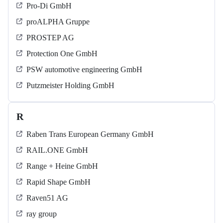
Pro-Di GmbH
proALPHA Gruppe
PROSTEP AG
Protection One GmbH
PSW automotive engineering GmbH
Putzmeister Holding GmbH
R
Raben Trans European Germany GmbH
RAIL.ONE GmbH
Range + Heine GmbH
Rapid Shape GmbH
Raven51 AG
ray group