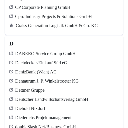
CP Corporate Planning GmbH
Cpro Industry Projects & Solutions GmbH
Craiss Generation Logistik GmbH & Co. KG
D
DABERO Service Group GmbH
Dachdecker-Einkauf Süd eG
DenizBank (Wien) AG
Dentaurum J. P. Winkelstroeter KG
Dettmer Gruppe
Deutscher Landwirtschaftsverlag GmbH
Diebold Nixdorf
Diederichs Projektmanagement
doubleSlash Net-Business GmbH