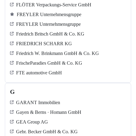
FLÖTER Verpackungs-Service GmbH
FREYLER Unternehmensgruppe
FREYLER Unternehmensgruppe
Friedrich Britsch GmbH & Co. KG
FRIEDRICH SCHARR KG
Friedrich W. Brinkmann GmbH & Co. KG
FrischeParadies GmbH & Co. KG
FTE automotive GmbH
G
GARANT Immobilien
Gayen & Berns · Homann GmbH
GEA Group AG
Gebr. Becker GmbH & Co. KG