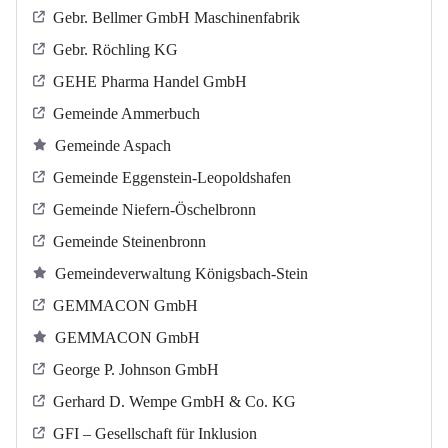
Gebr. Bellmer GmbH Maschinenfabrik
Gebr. Röchling KG
GEHE Pharma Handel GmbH
Gemeinde Ammerbuch
Gemeinde Aspach
Gemeinde Eggenstein-Leopoldshafen
Gemeinde Niefern-Öschelbronn
Gemeinde Steinenbronn
Gemeindeverwaltung Königsbach-Stein
GEMMACON GmbH
GEMMACON GmbH
George P. Johnson GmbH
Gerhard D. Wempe GmbH & Co. KG
GFI – Gesellschaft für Inklusion