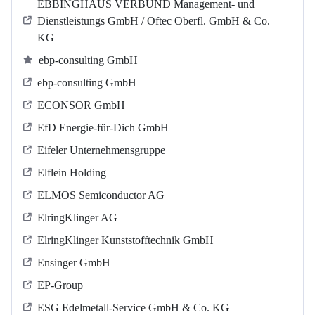
EBBINGHAUS VERBUND Management- und
Dienstleistungs GmbH / Oftec Oberfl. GmbH & Co.
KG
ebp-consulting GmbH
ebp-consulting GmbH
ECONSOR GmbH
EfD Energie-für-Dich GmbH
Eifeler Unternehmensgruppe
Elflein Holding
ELMOS Semiconductor AG
ElringKlinger AG
ElringKlinger Kunststofftechnik GmbH
Ensinger GmbH
EP-Group
ESG Edelmetall-Service GmbH & Co. KG