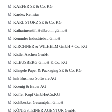
KAEFER SE & Co. KG
Kardex Remstar
KARL STORZ SE & Co. KG
Katharinenstift Heilbronn gGmbH
Kemmler Industriebau GmbH
KIRCHNER & WILHELM GmbH + Co. KG
Kistler Aachen GmbH
KLEUSBERG GmbH & Co. KG
Klingele Paper & Packaging SE & Co. KG
knk Business Software AG
Koenig & Bauer AG
Koffer-Kopf GmbH&Co.KG
Kohlbecker Gesamtplan GmbH
KÖNIGSTEINER AGENTUR GmbH