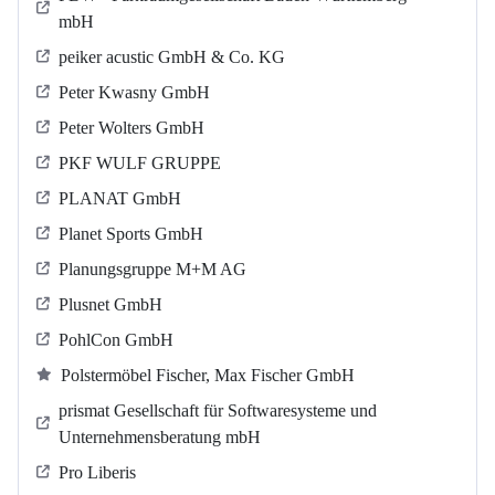
mbH
peiker acustic GmbH & Co. KG
Peter Kwasny GmbH
Peter Wolters GmbH
PKF WULF GRUPPE
PLANAT GmbH
Planet Sports GmbH
Planungsgruppe M+M AG
Plusnet GmbH
PohlCon GmbH
Polstermöbel Fischer, Max Fischer GmbH
prismat Gesellschaft für Softwaresysteme und
Unternehmensberatung mbH
Pro Liberis