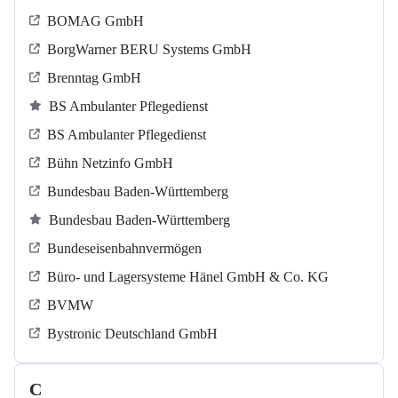
BOMAG GmbH
BorgWarner BERU Systems GmbH
Brenntag GmbH
BS Ambulanter Pflegedienst
BS Ambulanter Pflegedienst
Bühn Netzinfo GmbH
Bundesbau Baden-Württemberg
Bundesbau Baden-Württemberg
Bundeseisenbahnvermögen
Büro- und Lagersysteme Hänel GmbH & Co. KG
BVMW
Bystronic Deutschland GmbH
C