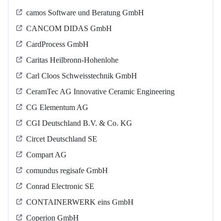
camos Software und Beratung GmbH
CANCOM DIDAS GmbH
CardProcess GmbH
Caritas Heilbronn-Hohenlohe
Carl Cloos Schweisstechnik GmbH
CeramTec AG Innovative Ceramic Engineering
CG Elementum AG
CGI Deutschland B.V. & Co. KG
Circet Deutschland SE
Compart AG
comundus regisafe GmbH
Conrad Electronic SE
CONTAINERWERK eins GmbH
Coperion GmbH