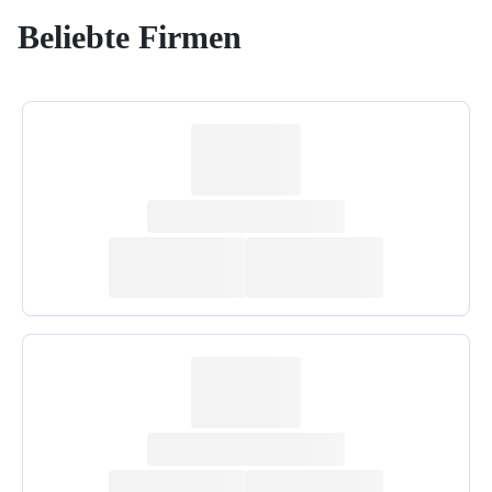
Beliebte Firmen