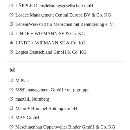
LÄPPLE Dienstleistungsgesellschaft mbH
Leadec Management Central Europe BV & Co. KG
LebensWerkstatt für Menschen mit Behinderung e. V.
LINDE + WIEMANN SE & Co. KG
LINDE + WIEMANN SE & Co. KG
Logica Deutschland GmbH & Co. KG
M
M Plan
M&P management GmbH / m+p gruppe
macOIL Nürnberg
Mann + Hummel Holding GmbH
MAS GmbH
Maschinenbau Oppenweiler Binder GmbH & Co. KG