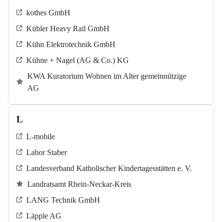
kothes GmbH
Kübler Heavy Rail GmbH
Kühn Elektrotechnik GmbH
Kühne + Nagel (AG & Co.) KG
KWA Kuratorium Wohnen im Alter gemeinnützige
AG
L
L-mobile
Labor Staber
Landesverband Katholischer Kindertagesstätten e. V.
Landratsamt Rhein-Neckar-Kreis
LANG Technik GmbH
Läpple AG