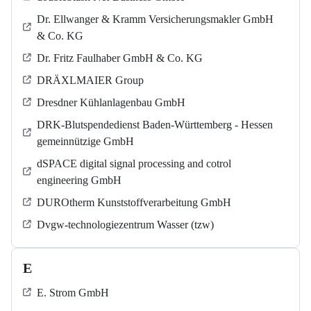
Dr. Ellwanger & Kramm Versicherungsmakler GmbH
& Co. KG
Dr. Fritz Faulhaber GmbH & Co. KG
DRÄXLMAIER Group
Dresdner Kühlanlagenbau GmbH
DRK-Blutspendedienst Baden-Württemberg - Hessen
gemeinnützige GmbH
dSPACE digital signal processing and cotrol
engineering GmbH
DUROtherm Kunststoffverarbeitung GmbH
Dvgw-technologiezentrum Wasser (tzw)
E
E. Strom GmbH