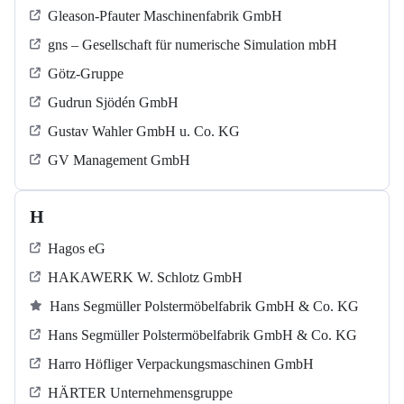
Gleason-Pfauter Maschinenfabrik GmbH
gns – Gesellschaft für numerische Simulation mbH
Götz-Gruppe
Gudrun Sjödén GmbH
Gustav Wahler GmbH u. Co. KG
GV Management GmbH
H
Hagos eG
HAKAWERK W. Schlotz GmbH
Hans Segmüller Polstermöbelfabrik GmbH & Co. KG
Hans Segmüller Polstermöbelfabrik GmbH & Co. KG
Harro Höfliger Verpackungsmaschinen GmbH
HÄRTER Unternehmensgruppe