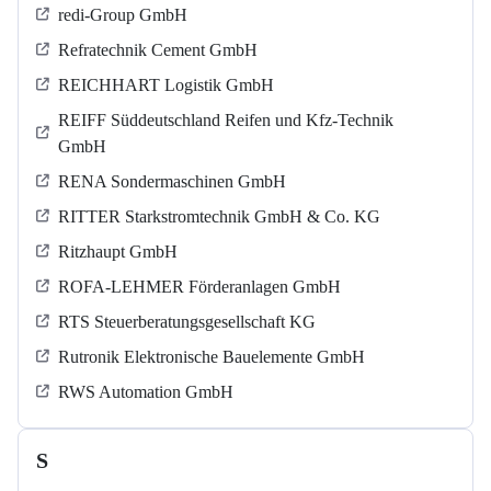
redi-Group GmbH
Refratechnik Cement GmbH
REICHHART Logistik GmbH
REIFF Süddeutschland Reifen und Kfz-Technik
GmbH
RENA Sondermaschinen GmbH
RITTER Starkstromtechnik GmbH & Co. KG
Ritzhaupt GmbH
ROFA-LEHMER Förderanlagen GmbH
RTS Steuerberatungsgesellschaft KG
Rutronik Elektronische Bauelemente GmbH
RWS Automation GmbH
S