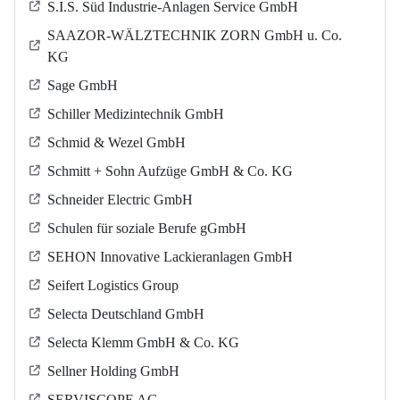
S.I.S. Süd Industrie-Anlagen Service GmbH
SAAZOR-WÄLZTECHNIK ZORN GmbH u. Co.
KG
Sage GmbH
Schiller Medizintechnik GmbH
Schmid & Wezel GmbH
Schmitt + Sohn Aufzüge GmbH & Co. KG
Schneider Electric GmbH
Schulen für soziale Berufe gGmbH
SEHON Innovative Lackieranlagen GmbH
Seifert Logistics Group
Selecta Deutschland GmbH
Selecta Klemm GmbH & Co. KG
Sellner Holding GmbH
SERVISCOPE AG