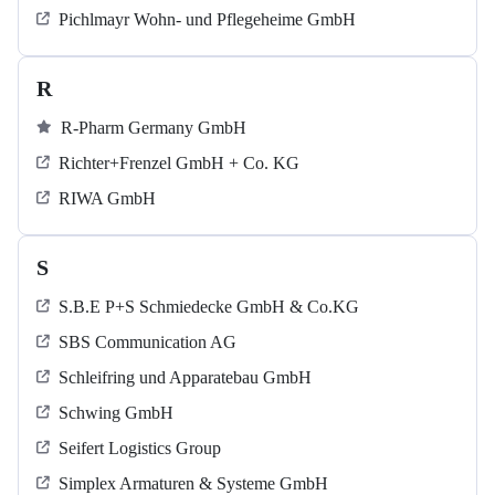
Pichlmayr Wohn- und Pflegeheime GmbH
R
R-Pharm Germany GmbH
Richter+Frenzel GmbH + Co. KG
RIWA GmbH
S
S.B.E P+S Schmiedecke GmbH & Co.KG
SBS Communication AG
Schleifring und Apparatebau GmbH
Schwing GmbH
Seifert Logistics Group
Simplex Armaturen & Systeme GmbH