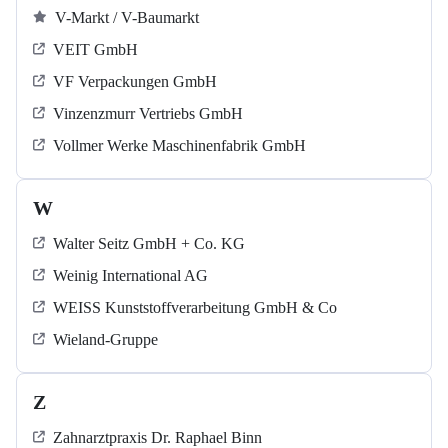
V-Markt / V-Baumarkt
VEIT GmbH
VF Verpackungen GmbH
Vinzenzmurr Vertriebs GmbH
Vollmer Werke Maschinenfabrik GmbH
W
Walter Seitz GmbH + Co. KG
Weinig International AG
WEISS Kunststoffverarbeitung GmbH & Co
Wieland-Gruppe
Z
Zahnarztpraxis Dr. Raphael Binn