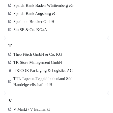
Sparda-Bank Baden-Württemberg eG
Sparda-Bank Augsburg eG
Spedition Brucker GmbH
Sto SE & Co. KGaA
T
Theo Förch GmbH & Co. KG
TK Store Management GmbH
TRICOR Packaging & Logistics AG
TTL Tapeten-Teppichbodenland Süd
Handelgesellschaft mbH
V
V-Markt / V-Baumarkt