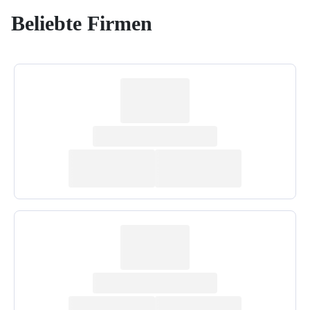
Beliebte Firmen