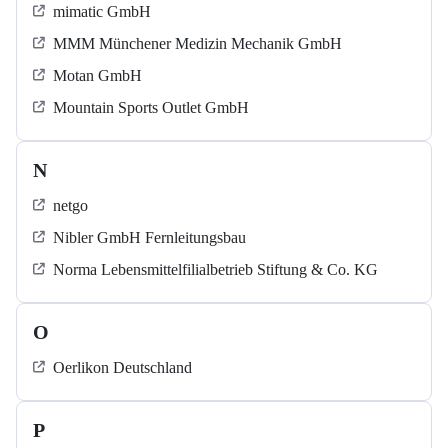
mimatic GmbH
MMM Münchener Medizin Mechanik GmbH
Motan GmbH
Mountain Sports Outlet GmbH
N
netgo
Nibler GmbH Fernleitungsbau
Norma Lebensmittelfilialbetrieb Stiftung & Co. KG
O
Oerlikon Deutschland
P