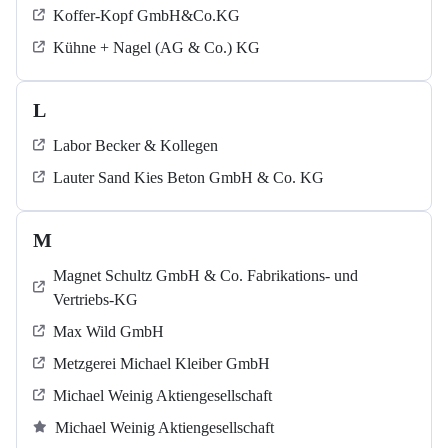
Koffer-Kopf GmbH&Co.KG
Kühne + Nagel (AG & Co.) KG
L
Labor Becker & Kollegen
Lauter Sand Kies Beton GmbH & Co. KG
M
Magnet Schultz GmbH & Co. Fabrikations- und
Vertriebs-KG
Max Wild GmbH
Metzgerei Michael Kleiber GmbH
Michael Weinig Aktiengesellschaft
Michael Weinig Aktiengesellschaft