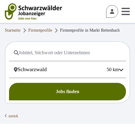
Startseite
Firmenprofile
Firmenprofile in
Markt Rettenbach
50
km
Jobs finden
zurück