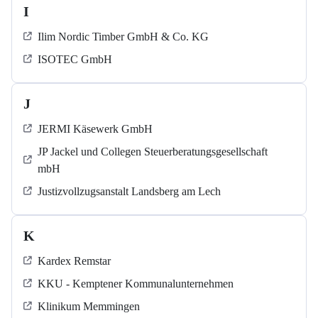
I
Ilim Nordic Timber GmbH & Co. KG
ISOTEC GmbH
J
JERMI Käsewerk GmbH
JP Jackel und Collegen Steuerberatungsgesellschaft
mbH
Justizvollzugsanstalt Landsberg am Lech
K
Kardex Remstar
KKU - Kemptener Kommunalunternehmen
Klinikum Memmingen