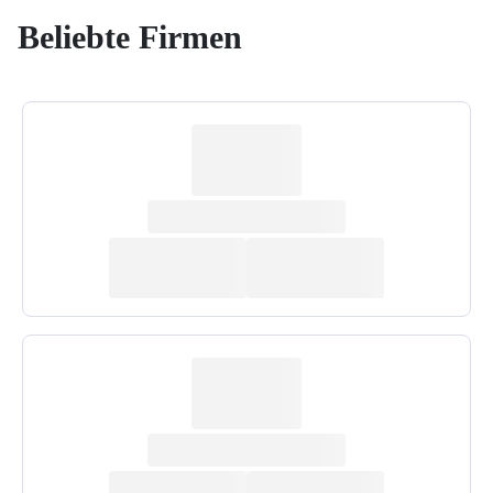
Beliebte Firmen