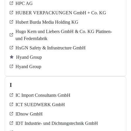
HPC AG
HUBER VERPACKUNGEN GmbH + Co. KG
Hubert Burda Media Holding KG
Hugo Kern und Liebers GmbH & Co. KG Platinen-
und Federnfabrik
HxGN Safety & Infrastructure GmbH
Hyand Group
Hyand Group
I
IC Import Consultants GmbH
ICT SUEDWERK GmbH
IDnow GmbH
IDT Industrie- und Dichtungstechnik GmbH