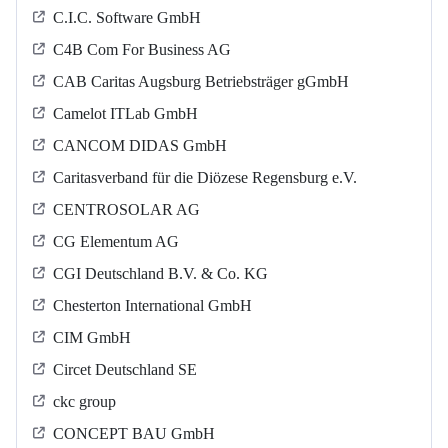
C.I.C. Software GmbH
C4B Com For Business AG
CAB Caritas Augsburg Betriebsträger gGmbH
Camelot ITLab GmbH
CANCOM DIDAS GmbH
Caritasverband für die Diözese Regensburg e.V.
CENTROSOLAR AG
CG Elementum AG
CGI Deutschland B.V. & Co. KG
Chesterton International GmbH
CIM GmbH
Circet Deutschland SE
ckc group
CONCEPT BAU GmbH