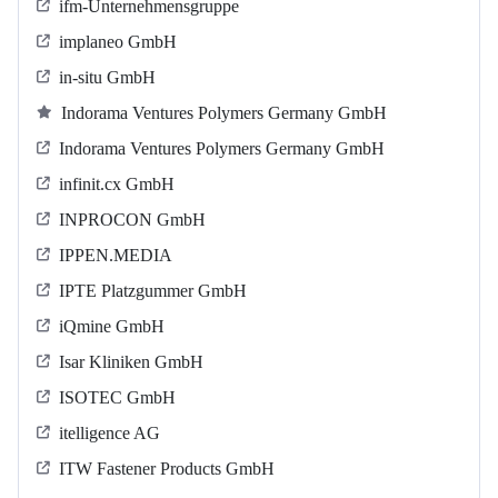
ifm-Unternehmensgruppe
implaneo GmbH
in-situ GmbH
Indorama Ventures Polymers Germany GmbH
Indorama Ventures Polymers Germany GmbH
infinit.cx GmbH
INPROCON GmbH
IPPEN.MEDIA
IPTE Platzgummer GmbH
iQmine GmbH
Isar Kliniken GmbH
ISOTEC GmbH
itelligence AG
ITW Fastener Products GmbH