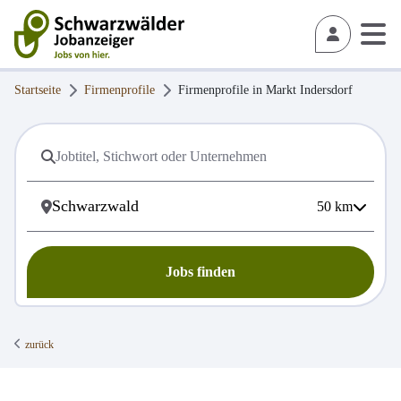
Startseite
Firmenprofile
Firmenprofile in
Markt Indersdorf
50
km
Jobs finden
zurück