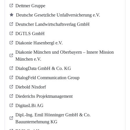
Dettmer Gruppe
Deutsche Gesetzliche Unfallversicherung e.V.
Deutscher Landwirtschaftsverlag GmbH
DGTLS GmbH
Diakonie Hasenbergl e.V.
Diakonie München und Oberbayern – Innere Mission
München e.V.
DialogData GmbH & Co. KG
DialogFeld Communication Group
Diebold Nixdorf
Diederichs Projektmanagement
DigitasLBi AG
Dipl.-Ing. Emil Hönninger GmbH & Co.
Bauunternehmung KG