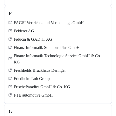
F
FAGSI Vertriebs- und Vermietungs-GmbH
Felderer AG
Fiducia & GAD IT AG
Finanz Informatik Solutions Plus GmbH
Finanz Informatik Technologie Service GmbH & Co.
KG
Freshfields Bruckhaus Deringer
Friedhelm Loh Group
FrischeParadies GmbH & Co. KG
FTE automotive GmbH
G