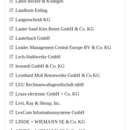
Labor Becker & Kollegen
Landkreis Erding
Langenscheidt KG
Lauter Sand Kies Beton GmbH & Co. KG
Lauterbach GmbH
Leadec Management Central Europe BV & Co. KG
Lech-Stahlwerke GmbH
leonardi GmbH & Co. KG
Leonhard Moll Betonwerke GmbH & Co KG
LEU Rechtsanwaltsgesellschaft mbH
Leuze electronic GmbH + Co. KG
Levi, Ray & Shoup, Inc.
LexCom Informationssysteme GmbH
LINDE + WIEMANN SE & Co. KG