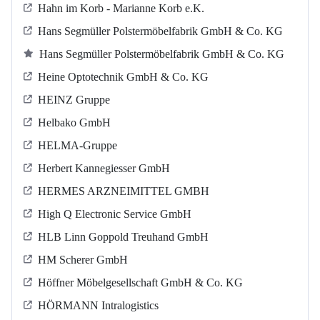
Hahn im Korb - Marianne Korb e.K.
Hans Segmüller Polstermöbelfabrik GmbH & Co. KG
Hans Segmüller Polstermöbelfabrik GmbH & Co. KG
Heine Optotechnik GmbH & Co. KG
HEINZ Gruppe
Helbako GmbH
HELMA-Gruppe
Herbert Kannegiesser GmbH
HERMES ARZNEIMITTEL GMBH
High Q Electronic Service GmbH
HLB Linn Goppold Treuhand GmbH
HM Scherer GmbH
Höffner Möbelgesellschaft GmbH & Co. KG
HÖRMANN Intralogistics