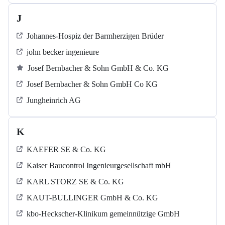
J
Johannes-Hospiz der Barmherzigen Brüder
john becker ingenieure
Josef Bernbacher & Sohn GmbH & Co. KG
Josef Bernbacher & Sohn GmbH Co KG
Jungheinrich AG
K
KAEFER SE & Co. KG
Kaiser Baucontrol Ingenieurgesellschaft mbH
KARL STORZ SE & Co. KG
KAUT-BULLINGER GmbH & Co. KG
kbo-Heckscher-Klinikum gemeinnützige GmbH