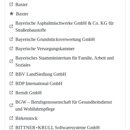
Baxter
Baxter
Bayerische Asphaltmischwerke GmbH & Co. KG für
Straßenbaustoffe
Bayerische Grundstücksverwertung GmbH
Bayerische Versorgungskammer
Bayerisches Staatsministerium für Familie, Arbeit und
Soziales
BBV LandSiedlung GmbH
BDP International GmbH
Berndt GmbH
BGW – Berufsgenossenschaft für Gesundheitsdienst
und Wohlfahrtspflege
Birkenstock
BITTNER+KRULL Softwaresysteme GmbH