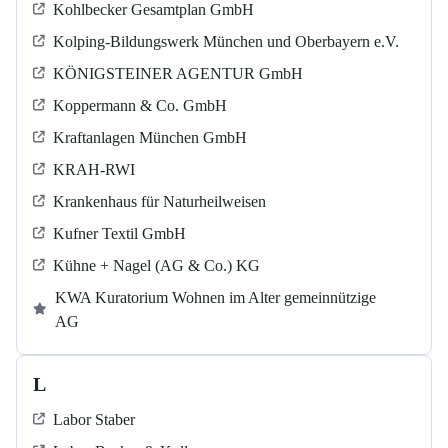
Kohlbecker Gesamtplan GmbH
Kolping-Bildungswerk München und Oberbayern e.V.
KÖNIGSTEINER AGENTUR GmbH
Koppermann & Co. GmbH
Kraftanlagen München GmbH
KRAH-RWI
Krankenhaus für Naturheilweisen
Kufner Textil GmbH
Kühne + Nagel (AG & Co.) KG
KWA Kuratorium Wohnen im Alter gemeinnützige
AG
L
Labor Staber