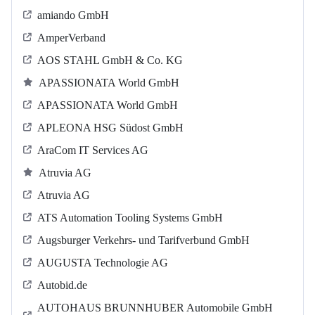
amiando GmbH
AmperVerband
AOS STAHL GmbH & Co. KG
APASSIONATA World GmbH
APASSIONATA World GmbH
APLEONA HSG Südost GmbH
AraCom IT Services AG
Atruvia AG
Atruvia AG
ATS Automation Tooling Systems GmbH
Augsburger Verkehrs- und Tarifverbund GmbH
AUGUSTA Technologie AG
Autobid.de
AUTOHAUS BRUNNHUBER Automobile GmbH