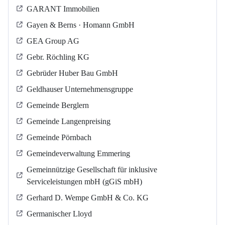
GARANT Immobilien
Gayen & Berns · Homann GmbH
GEA Group AG
Gebr. Röchling KG
Gebrüder Huber Bau GmbH
Geldhauser Unternehmensgruppe
Gemeinde Berglern
Gemeinde Langenpreising
Gemeinde Pörnbach
Gemeindeverwaltung Emmering
Gemeinnützige Gesellschaft für inklusive
Serviceleistungen mbH (gGiS mbH)
Gerhard D. Wempe GmbH & Co. KG
Germanischer Lloyd