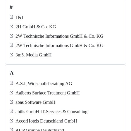
#
1&1
2H GmbH & Co. KG
2W Technische Informations GmbH & Co. KG
2W Technische Informations GmbH & Co. KG
3m5. Media GmbH
A
A.S.I. Wirtschaftsberatung AG
Aalberts Surface Treatment GmbH
abas Software GmbH
abilis GmbH IT-Services & Consulting
AccorHotels Deutschland GmbH
ACP Gruppe Deutschland