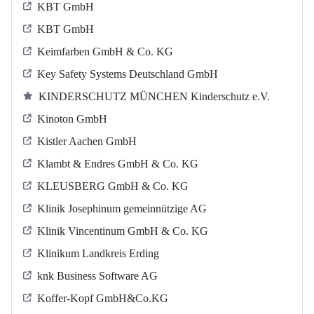
KBT GmbH
KBT GmbH
Keimfarben GmbH & Co. KG
Key Safety Systems Deutschland GmbH
KINDERSCHUTZ MÜNCHEN Kinderschutz e.V.
Kinoton GmbH
Kistler Aachen GmbH
Klambt & Endres GmbH & Co. KG
KLEUSBERG GmbH & Co. KG
Klinik Josephinum gemeinnützige AG
Klinik Vincentinum GmbH & Co. KG
Klinikum Landkreis Erding
knk Business Software AG
Koffer-Kopf GmbH&Co.KG