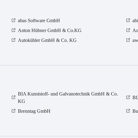
abas Software GmbH
ab
Anton Hübner GmbH & Co.KG
Au
Autokühler GmbH & Co. KG
aw
BIA Kunststoff- und Galvanotechnik GmbH & Co.
BL
KG
Brenntag GmbH
Bu