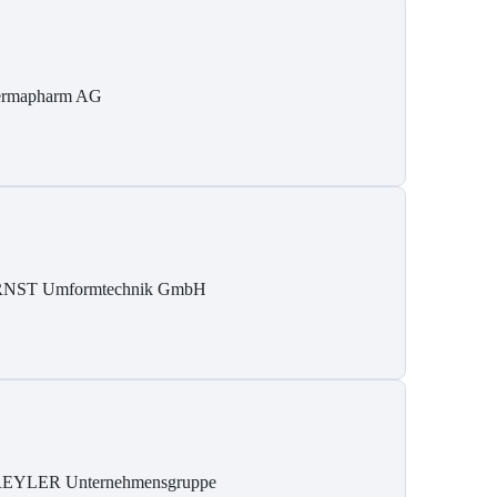
rmapharm AG
NST Umformtechnik GmbH
EYLER Unternehmensgruppe