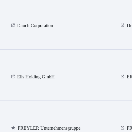
Dauch Corporation
De
Elis Holding GmbH
ER
FREYLER Unternehmensgruppe
FR