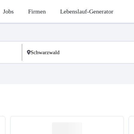
Jobs
Firmen
Lebenslauf-Generator