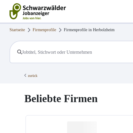
Startseite
Firmenprofile
Firmenprofile in
Herbolzheim
zurück
Beliebte Firmen