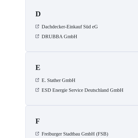
D
Dachdecker-Einkauf Süd eG
DRUBBA GmbH
E
E. Stather GmbH
ESD Energie Service Deutschland GmbH
F
Freiburger Stadtbau GmbH (FSB)