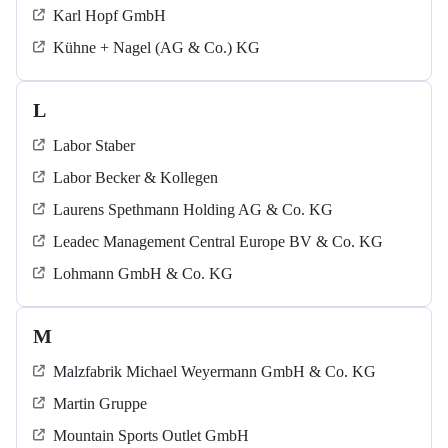
Karl Hopf GmbH
Kühne + Nagel (AG & Co.) KG
L
Labor Staber
Labor Becker & Kollegen
Laurens Spethmann Holding AG & Co. KG
Leadec Management Central Europe BV & Co. KG
Lohmann GmbH & Co. KG
M
Malzfabrik Michael Weyermann GmbH & Co. KG
Martin Gruppe
Mountain Sports Outlet GmbH