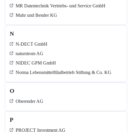
MR Datentechnik Vertriebs- und Service GmbH
Muhr und Bender KG
N
N-DECT GmbH
naturstrom AG
NIDEC GPM GmbH
Norma Lebensmittelfilialbetrieb Stiftung & Co. KG
O
Oberender AG
P
PROJECT Investment AG