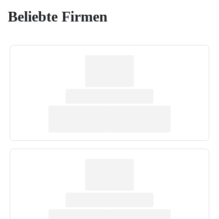
Beliebte Firmen