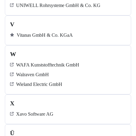
UNIWELL Rohrsysteme GmbH & Co. KG
V
Vitanas GmbH & Co. KGaA
W
WAFA Kunststofftechnik GmbH
Walraven GmbH
Wieland Electric GmbH
X
Xavo Software AG
Ü