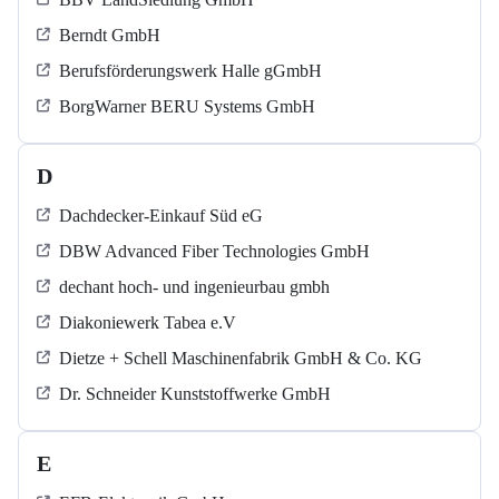
Berndt GmbH
Berufsförderungswerk Halle gGmbH
BorgWarner BERU Systems GmbH
D
Dachdecker-Einkauf Süd eG
DBW Advanced Fiber Technologies GmbH
dechant hoch- und ingenieurbau gmbh
Diakoniewerk Tabea e.V
Dietze + Schell Maschinenfabrik GmbH & Co. KG
Dr. Schneider Kunststoffwerke GmbH
E