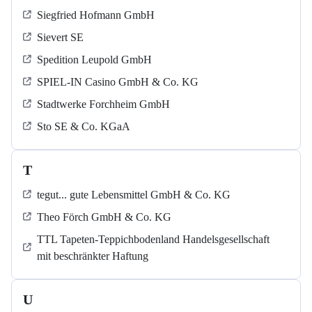
Siegfried Hofmann GmbH
Sievert SE
Spedition Leupold GmbH
SPIEL-IN Casino GmbH & Co. KG
Stadtwerke Forchheim GmbH
Sto SE & Co. KGaA
T
tegut... gute Lebensmittel GmbH & Co. KG
Theo Förch GmbH & Co. KG
TTL Tapeten-Teppichbodenland Handelsgesellschaft
mit beschränkter Haftung
U