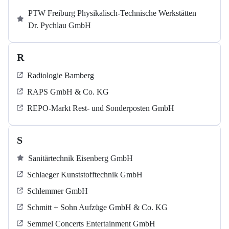
PTW Freiburg Physikalisch-Technische Werkstätten
Dr. Pychlau GmbH
R
Radiologie Bamberg
RAPS GmbH & Co. KG
REPO-Markt Rest- und Sonderposten GmbH
S
Sanitärtechnik Eisenberg GmbH
Schlaeger Kunststofftechnik GmbH
Schlemmer GmbH
Schmitt + Sohn Aufzüge GmbH & Co. KG
Semmel Concerts Entertainment GmbH