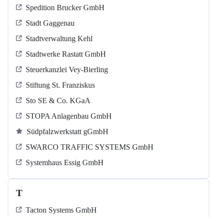
Spedition Brucker GmbH
Stadt Gaggenau
Stadtverwaltung Kehl
Stadtwerke Rastatt GmbH
Steuerkanzlei Vey-Bierling
Stiftung St. Franziskus
Sto SE & Co. KGaA
STOPA Anlagenbau GmbH
Südpfalzwerkstatt gGmbH
SWARCO TRAFFIC SYSTEMS GmbH
Systemhaus Essig GmbH
T
Tacton Systems GmbH