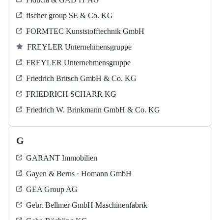
fischer group SE & Co. KG
FORMTEC Kunststofftechnik GmbH
FREYLER Unternehmensgruppe
FREYLER Unternehmensgruppe
Friedrich Britsch GmbH & Co. KG
FRIEDRICH SCHARR KG
Friedrich W. Brinkmann GmbH & Co. KG
G
GARANT Immobilien
Gayen & Berns · Homann GmbH
GEA Group AG
Gebr. Bellmer GmbH Maschinenfabrik