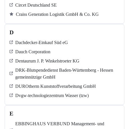
Circet Deutschland SE
Craiss Generation Logistik GmbH & Co. KG
D
Dachdecker-Einkauf Süd eG
Dauch Corporation
Dentaurum J. P. Winkelstroeter KG
DRK-Blutspendedienst Baden-Württemberg - Hessen
gemeinnützige GmbH
DUROtherm Kunststoffverarbeitung GmbH
Dvgw-technologiezentrum Wasser (tzw)
E
EBBINGHAUS VERBUND Management- und