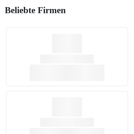
Beliebte Firmen