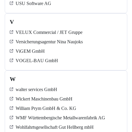
USU Software AG
V
VELUX Commercial / JET Gruppe
Versicherungsagentur Nina Naujoks
ViGEM GmbH
VOGEL-BAU GmbH
W
walter services GmbH
Wickert Maschinenbau GmbH
William Prym GmbH & Co. KG
WMF Württembergische Metallwarenfabrik AG
Wohlfahrtsgesellschaft Gut Hellberg mbH