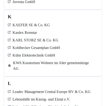
Juventa GmbH
K
KAEFER SE & Co. KG
Kardex Remstar
KARL STORZ SE & Co. KG
Kohlbecker Gesamtplan GmbH
Kühn Elektrotechnik GmbH
KWA Kuratorium Wohnen im Alter gemeinnützige
AG
L
Leadec Management Central Europe BV & Co. KG
Lebenshilfe im Kinzig-​​​ und Elztal e.V.