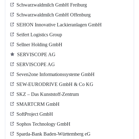
Schwarzwaldmilch GmbH Freiburg
Schwarzwaldmilch GmbH Offenburg
SEHON Innovative Lackieranlagen GmbH
Seifert Logistics Group
Sellner Holding GmbH
SERVISCOPE AG
SERVISCOPE AG
Seven2one Informationssysteme GmbH
SEW-EURODRIVE GmbH & Co KG
SKZ – Das Kunststoff-Zentrum
SMARTCRM GmbH
SoftProject GmbH
Sophos Technology GmbH
Sparda-Bank Baden-Württemberg eG