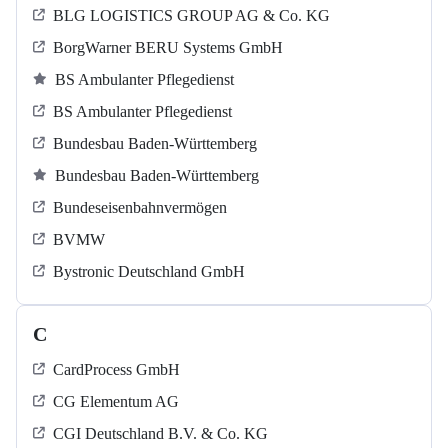
BLG LOGISTICS GROUP AG & Co. KG
BorgWarner BERU Systems GmbH
BS Ambulanter Pflegedienst
BS Ambulanter Pflegedienst
Bundesbau Baden-Württemberg
Bundesbau Baden-Württemberg
Bundeseisenbahnvermögen
BVMW
Bystronic Deutschland GmbH
C
CardProcess GmbH
CG Elementum AG
CGI Deutschland B.V. & Co. KG