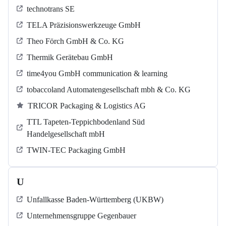
technotrans SE
TELA Präzisionswerkzeuge GmbH
Theo Förch GmbH & Co. KG
Thermik Gerätebau GmbH
time4you GmbH communication & learning
tobaccoland Automatengesellschaft mbh & Co. KG
TRICOR Packaging & Logistics AG
TTL Tapeten-Teppichbodenland Süd
Handelgesellschaft mbH
TWIN-TEC Packaging GmbH
U
Unfallkasse Baden-Württemberg (UKBW)
Unternehmensgruppe Gegenbauer