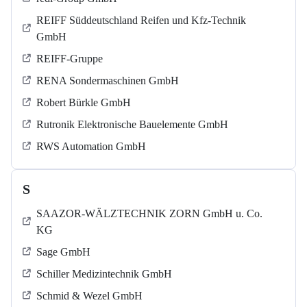
REIFF Süddeutschland Reifen und Kfz-Technik
GmbH
REIFF-Gruppe
RENA Sondermaschinen GmbH
Robert Bürkle GmbH
Rutronik Elektronische Bauelemente GmbH
RWS Automation GmbH
S
SAAZOR-WÄLZTECHNIK ZORN GmbH u. Co.
KG
Sage GmbH
Schiller Medizintechnik GmbH
Schmid & Wezel GmbH