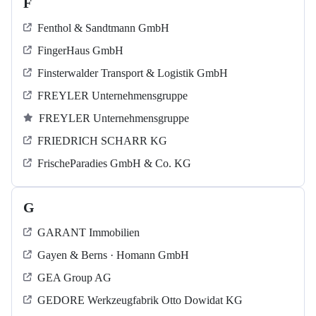
F
Fenthol & Sandtmann GmbH
FingerHaus GmbH
Finsterwalder Transport & Logistik GmbH
FREYLER Unternehmensgruppe
FREYLER Unternehmensgruppe
FRIEDRICH SCHARR KG
FrischeParadies GmbH & Co. KG
G
GARANT Immobilien
Gayen & Berns · Homann GmbH
GEA Group AG
GEDORE Werkzeugfabrik Otto Dowidat KG