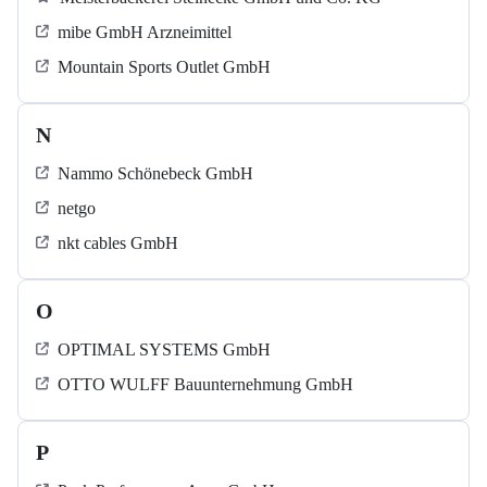
mibe GmbH Arzneimittel
Mountain Sports Outlet GmbH
N
Nammo Schönebeck GmbH
netgo
nkt cables GmbH
O
OPTIMAL SYSTEMS GmbH
OTTO WULFF Bauunternehmung GmbH
P