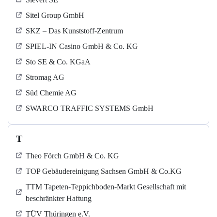
Sitel Group GmbH
SKZ – Das Kunststoff-Zentrum
SPIEL-IN Casino GmbH & Co. KG
Sto SE & Co. KGaA
Stromag AG
Süd Chemie AG
SWARCO TRAFFIC SYSTEMS GmbH
T
Theo Förch GmbH & Co. KG
TOP Gebäudereinigung Sachsen GmbH & Co.KG
TTM Tapeten-Teppichboden-Markt Gesellschaft mit
beschränkter Haftung
TÜV Thüringen e.V.