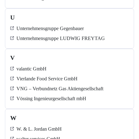
U
Unternehmensgruppe Gegenbauer
Unternehmensgruppe LUDWIG FREYTAG
V
valantic GmbH
Vierlande Food Service GmbH
VNG – Verbundnetz Gas Aktiengesellschaft
Vössing Ingenieurgesellschaft mbH
W
W. & L. Jordan GmbH
walter services GmbH