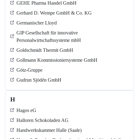
GEHE Pharma Handel GmbH
Gerhard D. Wempe GmbH & Co. KG
Germanischer Lloyd
GIP Gesellschaft für innovative
Personalwirtschaftssysteme mbH
Goldschmidt Thermit GmbH
Gollmann Kommissioniersysteme GmbH
Götz-Gruppe
Gudrun Sjödén GmbH
H
Hagos eG
Halloren Schokoladen AG
Handwerkskammer Halle (Saale)