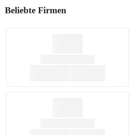
Beliebte Firmen