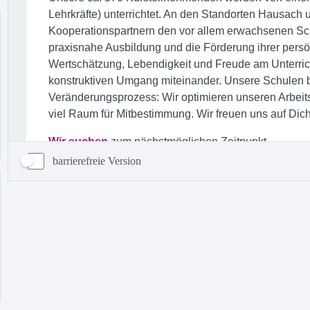
barrierefreie Version