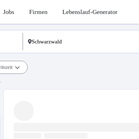
Jobs
Firmen
Lebenslauf-Generator
itszeit
s