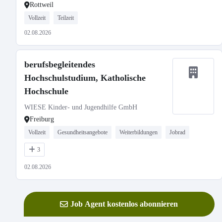
Rottweil
Vollzeit
Teilzeit
02.08.2026
berufsbegleitendes
Hochschulstudium, Katholische
Hochschule
WIESE Kinder- und Jugendhilfe GmbH
Freiburg
Vollzeit
Gesundheitsangebote
Weiterbildungen
Jobrad
3
02.08.2026
Job Agent kostenlos abonnieren