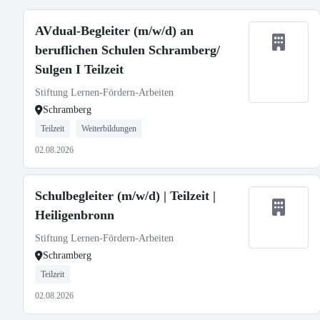
AVdual-Begleiter (m/w/d) an
beruflichen Schulen Schramberg/
Sulgen I Teilzeit
Stiftung Lernen-Fördern-Arbeiten
Schramberg
Teilzeit
Weiterbildungen
02.08.2026
Schulbegleiter (m/w/d) | Teilzeit |
Heiligenbronn
Stiftung Lernen-Fördern-Arbeiten
Schramberg
Teilzeit
02.08.2026