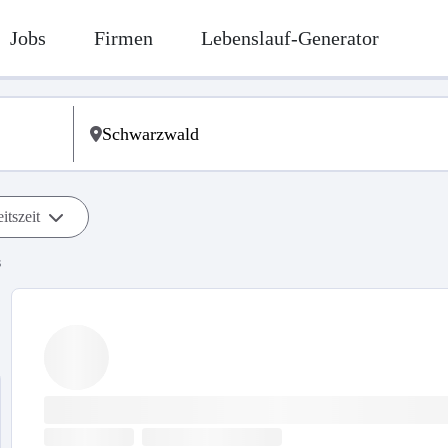
Jobs
Firmen
Lebenslauf-Generator
itszeit
s