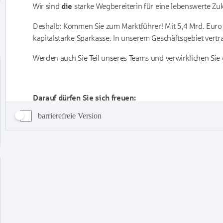
barrierefreie Version