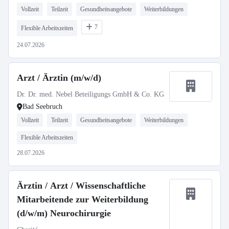
Vollzeit
Teilzeit
Gesundheitsangebote
Weiterbildungen
7
Flexible Arbeitszeiten
24.07.2026
Arzt / Ärztin (m/w/d)
Dr. Dr. med. Nebel Beteiligungs GmbH & Co. KG
Bad Seebruch
Vollzeit
Teilzeit
Gesundheitsangebote
Weiterbildungen
Flexible Arbeitszeiten
28.07.2026
Ärztin / Arzt / Wissenschaftliche
Mitarbeitende zur Weiterbildung
(d/w/m) Neurochirurgie