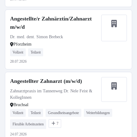
Angestellte/r Zahnärztin/Zahnarzt
m/w/d
Dr. med. dent. Simon Brebeck
Pforzheim
Vollzeit
Teilzeit
28.07.2026
Angestellter Zahnarzt (m/w/d)
Zahnarztpraxis im Tannenweg Dr. Nele Feist &
KollegInnen
Bruchsal
Vollzeit
Teilzeit
Gesundheitsangebote
Weiterbildungen
7
Flexible Arbeitszeiten
24.07.2026