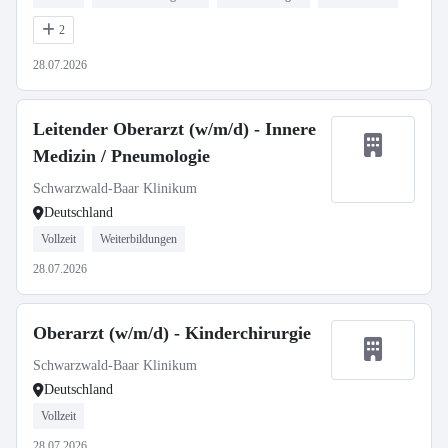
2
28.07.2026
Leitender Oberarzt (w/m/d) - Innere
Medizin / Pneumologie
Schwarzwald-Baar Klinikum
Deutschland
Vollzeit
Weiterbildungen
28.07.2026
Oberarzt (w/m/d) - Kinderchirurgie
Schwarzwald-Baar Klinikum
Deutschland
Vollzeit
28.07.2026