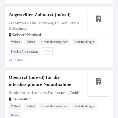
Angestellter Zahnarzt (m/w/d)
Zahnarztpraxis im Tannenweg Dr. Nele Feist &
KollegInnen
Karlsdorf-Neuthard
Vollzeit
Teilzeit
Gesundheitsangebote
Weiterbildungen
7
Flexible Arbeitszeiten
24.07.2026
Oberarzt (m/w/d) für die
interdisziplinäre Notaufnahme
Krankenhäuser Landkreis Freudenstadt gGmbH
Freudenstadt
Vollzeit
Teilzeit
Gesundheitsangebote
Weiterbildungen
Jobrad