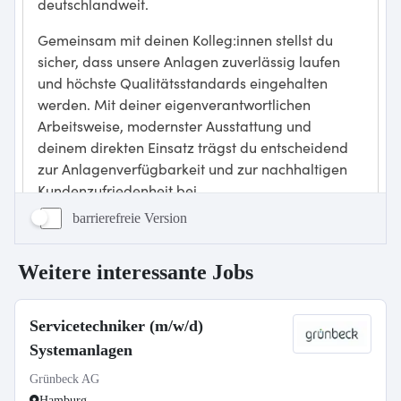
barrierefreie Version
Weitere interessante Jobs
Servicetechniker (m/w/d)
Systemanlagen
Grünbeck AG
Hamburg