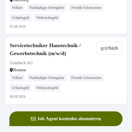
Vollzeit
Nachhaltiger Arbeitgeber
Flexible Arbeitszeiten
Urlaubsgeld
Weihnachtsgeld
02.08.2026
Servicetechniker Haustechnik /
Gewerbetechnik (m/w/d)
Grünbeck AG
Bremen
Vollzeit
Nachhaltiger Arbeitgeber
Flexible Arbeitszeiten
Urlaubsgeld
Weihnachtsgeld
08.08.2026
Job Agent kostenlos abonnieren