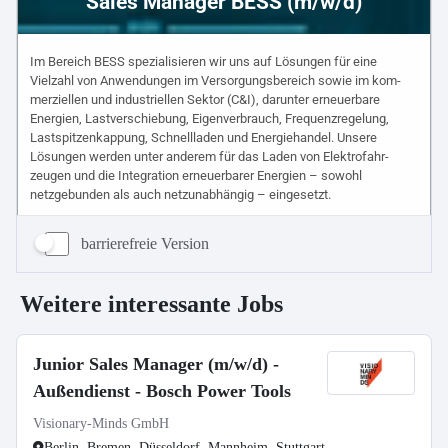
barrierefreie Version
Weitere interessante Jobs
Junior Sales Manager (m/w/d) -
Außendienst - Bosch Power Tools
Visionary-Minds GmbH
Berlin, Bremen, Düsseldorf, Mannheim, Stuttgart