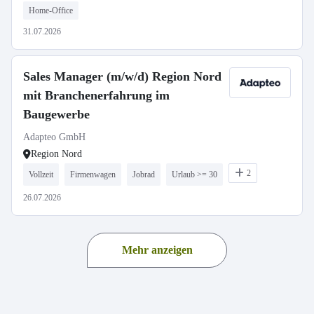
Home-Office
31.07.2026
Sales Manager (m/w/d) Region Nord
mit Branchenerfahrung im
Baugewerbe
Adapteo GmbH
Region Nord
2
Vollzeit
Firmenwagen
Jobrad
Urlaub >= 30
26.07.2026
Mehr anzeigen