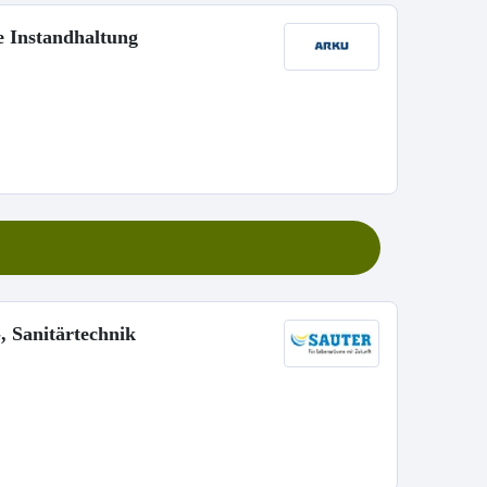
e Instandhaltung
, Sanitärtechnik