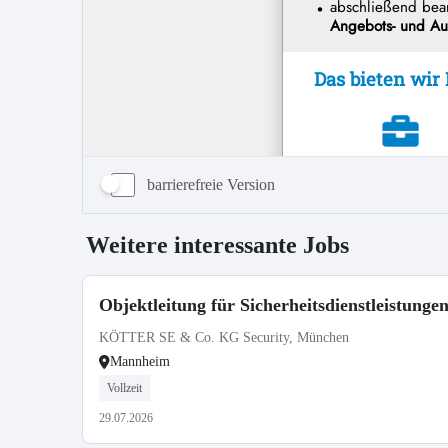
barrierefreie Version
Weitere interessante Jobs
Objektleitung für Sicherheitsdienstleistung
KÖTTER SE & Co. KG Security, München
Mannheim
Vollzeit
29.07.2026