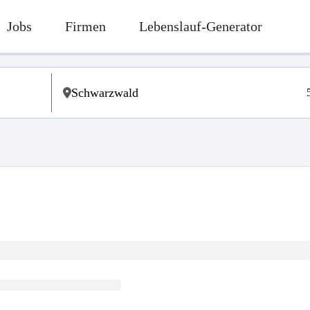
Jobs
Firmen
Lebenslauf-Generator