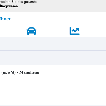
en (m/w/d) - Mannheim