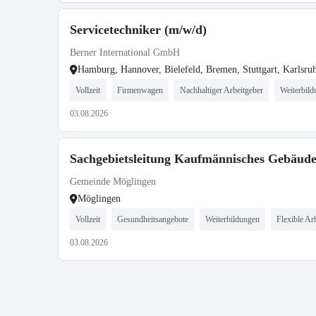
Servicetechniker (m/w/d)
Berner International GmbH
Hamburg, Hannover, Bielefeld, Bremen, Stuttgart, Karlsr
Vollzeit
Firmenwagen
Nachhaltiger Arbeitgeber
Weiterbil
03.08.2026
Sachgebietsleitung Kaufmännisches Gebäud
Gemeinde Möglingen
Möglingen
Vollzeit
Gesundheitsangebote
Weiterbildungen
Flexible Arb
03.08.2026