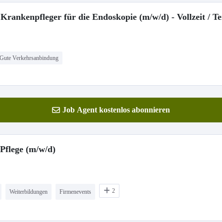
 Krankenpfleger für die Endoskopie (m/w/d) - Vollzeit / Tei
Gute Verkehrsanbindung
Job Agent kostenlos abonnieren
Pflege (m/w/d)
2
Weiterbildungen
Firmenevents