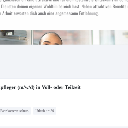
leger (m/w/d) in Voll- oder Teilzeit
Fahrtkostenzuschuss
Urlaub >= 30