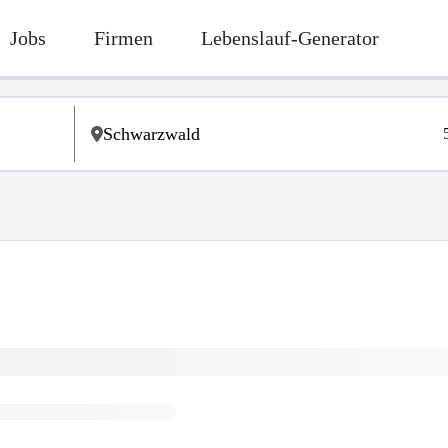
Jobs
Firmen
Lebenslauf-Generator