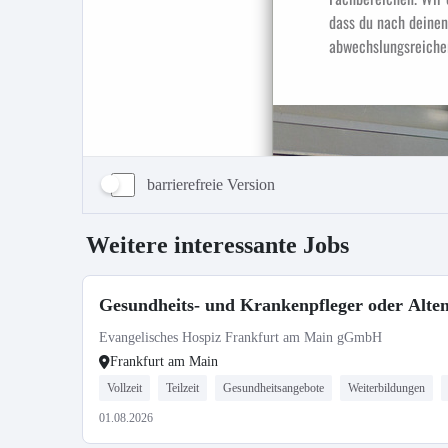
barrierefreie Version
Weitere interessante Jobs
Gesundheits- und Krankenpfleger oder Altenpf
Evangelisches Hospiz Frankfurt am Main gGmbH
Frankfurt am Main
Vollzeit
Teilzeit
Gesundheitsangebote
Weiterbildungen
01.08.2026