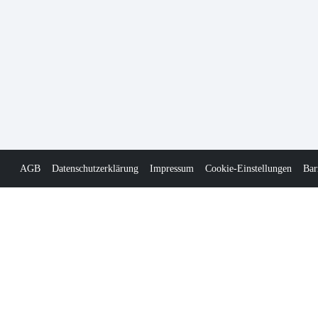
AGB
Datenschutzerklärung
Impressum
Cookie-Einstellungen
Bar