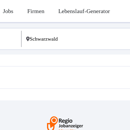
Jobs
Firmen
Lebenslauf-Generator