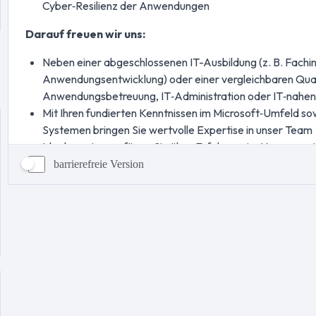
barrierefreie Version