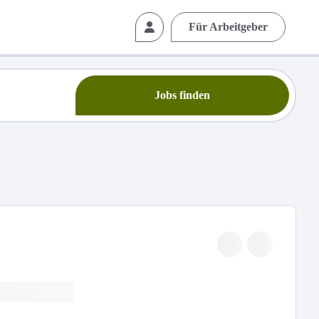
Für Arbeitgeber
Jobs finden