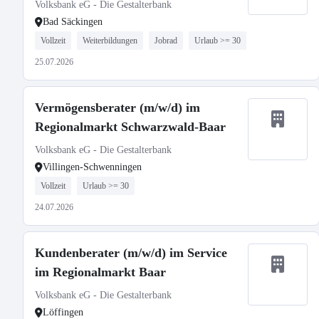
Volksbank eG - Die Gestalterbank
Bad Säckingen
Vollzeit
Weiterbildungen
Jobrad
Urlaub >= 30
25.07.2026
Vermögensberater (m/w/d) im
Regionalmarkt Schwarzwald-Baar
Volksbank eG - Die Gestalterbank
Villingen-Schwenningen
Vollzeit
Urlaub >= 30
24.07.2026
Kundenberater (m/w/d) im Service
im Regionalmarkt Baar
Volksbank eG - Die Gestalterbank
Löffingen