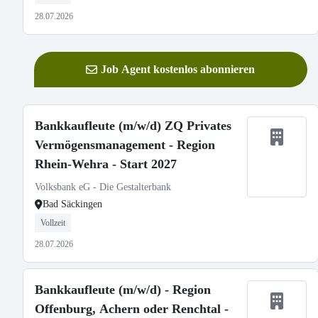
28.07.2026
Job Agent kostenlos abonnieren
Bankkaufleute (m/w/d) ZQ Privates
Vermögensmanagement - Region
Rhein-Wehra - Start 2027
Volksbank eG - Die Gestalterbank
Bad Säckingen
Vollzeit
28.07.2026
Bankkaufleute (m/w/d) - Region
Offenburg, Achern oder Renchtal -