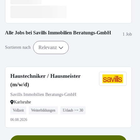
Alle Jobs bei
Savills Immobilien Beratungs-GmbH
1 Job
Relevanz
Sortieren nach
Haustechniker / Hausmeister
(m/w/d)
Savills Immobilien Beratungs-GmbH
Karlsruhe
Vollzeit
Weiterbildungen
Urlaub >= 30
06.08.2026