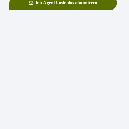
Job Agent kostenlos abonnieren